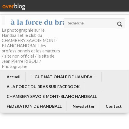
à la force du bras
La photographie sur le
Handball et le club du
CHAMBERY SAVOIE MONT-
BLANC HANDBALL les
professionnels et les amateurs
/ site non officiel / le site de
Jean Pierre RIBOLI /
Photographe
Accueil
LIGUE NATIONALE DE HANDBALL
A LA FORCE DU BRAS SUR FACEBOOK
CHAMBERY SAVOIE MONT-BLANC HANDBALL
FEDERATION DE HANDBALL
Newsletter
Contact