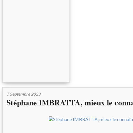
7 Septembre 2023
Stéphane IMBRATTA, mieux le conna