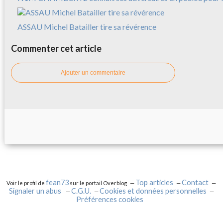
ASSAU Michel Batailler tire sa révérence
Commenter cet article
Ajouter un commentaire
fean73
Top articles
Contact
Voir le profil de
sur le portail Overblog
Signaler un abus
C.G.U.
Cookies et données personnelles
Préférences cookies