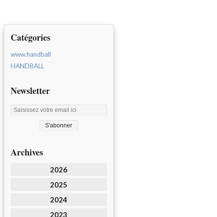
Catégories
www.handball
HANDBALL
Newsletter
Archives
2026
2025
2024
2023