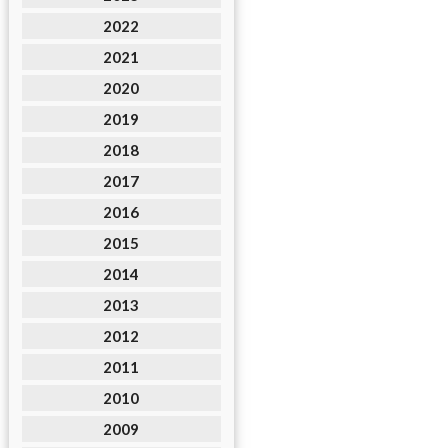
2022
2021
2020
2019
2018
2017
2016
2015
2014
2013
2012
2011
2010
2009