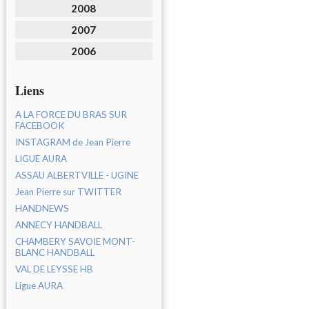
2008
2007
2006
Liens
A LA FORCE DU BRAS SUR
FACEBOOK
INSTAGRAM de Jean Pierre
LIGUE AURA
ASSAU ALBERTVILLE - UGINE
Jean Pierre sur TWITTER
HANDNEWS
ANNECY HANDBALL
CHAMBERY SAVOIE MONT-
BLANC HANDBALL
VAL DE LEYSSE HB
Ligue AURA