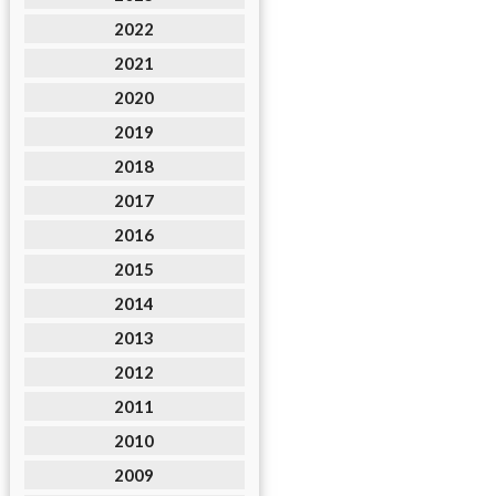
2022
2021
2020
2019
2018
2017
2016
2015
2014
2013
2012
2011
2010
2009