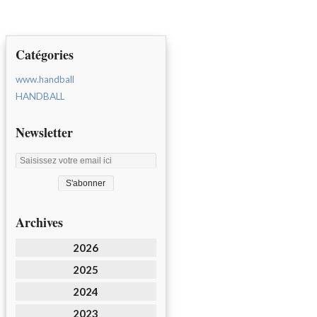
Catégories
www.handball
HANDBALL
Newsletter
Archives
2026
2025
2024
2023