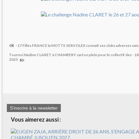
-17 Filles FRANCE la MOTTE SERVOLEX connaît ses clubs adverses sais
Tournoi Nadine CLARET à CHAMBERY carton plein pour le collectif des - 18 
2023
S'inscrire à la newsletter
Vous aimerez aussi :