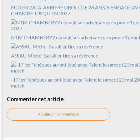
EUGEN ZAJA, ARRIÈRE DROIT DE 26 ANS, S’ENGAGE A
CHAMBÉ JUSQU’EN 2027.
N1M CHAMBERY2 connaît ses adversaires en poule3 pour l
ASSAU Michel Batailler tire sa révérence
-17 les Tchèques auront joué avec Talent le samedi 23 mai 20
match
Commenter cet article
Ajouter un commentaire