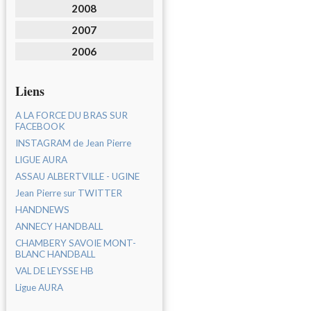
2008
2007
2006
Liens
A LA FORCE DU BRAS SUR
FACEBOOK
INSTAGRAM de Jean Pierre
LIGUE AURA
ASSAU ALBERTVILLE - UGINE
Jean Pierre sur TWITTER
HANDNEWS
ANNECY HANDBALL
CHAMBERY SAVOIE MONT-
BLANC HANDBALL
VAL DE LEYSSE HB
Ligue AURA