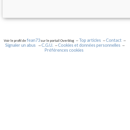
fean73
Top articles
Contact
Voir le profil de
sur le portail Overblog
Signaler un abus
C.G.U.
Cookies et données personnelles
Préférences cookies