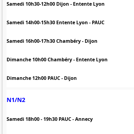
Samedi 10h30-12h00 Dijon - Entente Lyon
Samedi 14h00-15h30 Entente Lyon - PAUC
Samedi 16h00-17h30 Chambéry - Dijon
Dimanche 10h00 Chambéry - Entente Lyon
Dimanche 12h00 PAUC - Dijon
N1/N2
Samedi 18h00 - 19h30 PAUC - Annecy