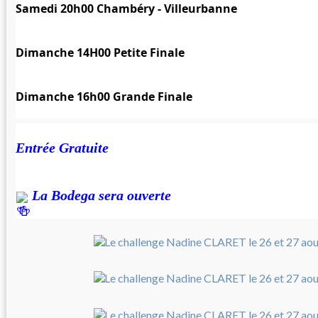
Samedi 20h00 Chambéry - Villeurbanne
Dimanche 14H00 Petite Finale
Dimanche 16h00 Grande Finale
Entrée Gratuite
 La Bodega sera ouverte