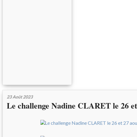
23 Août 2023
Le challenge Nadine CLARET le 26 et