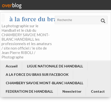
à la force du bras
La photographie sur le
Handball et le club du
CHAMBERY SAVOIE MONT-
BLANC HANDBALL les
professionnels et les amateurs
/ site non officiel / le site de
Jean Pierre RIBOLI /
Photographe
Accueil
LIGUE NATIONALE DE HANDBALL
A LA FORCE DU BRAS SUR FACEBOOK
CHAMBERY SAVOIE MONT-BLANC HANDBALL
FEDERATION DE HANDBALL
Newsletter
Contact