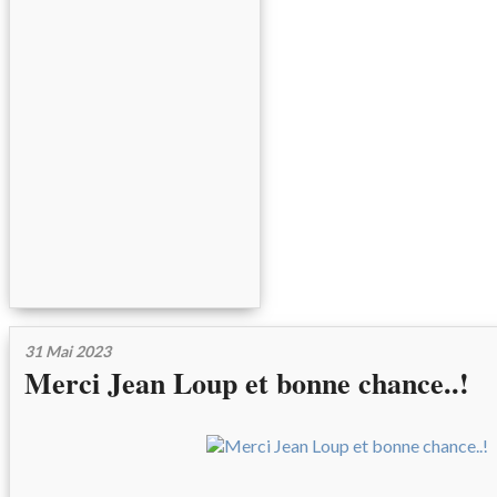
31 Mai 2023
Merci Jean Loup et bonne chance..!