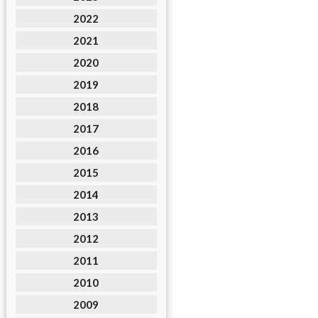
2022
2021
2020
2019
2018
2017
2016
2015
2014
2013
2012
2011
2010
2009