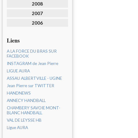
2008
2007
2006
Liens
A LA FORCE DU BRAS SUR
FACEBOOK
INSTAGRAM de Jean Pierre
LIGUE AURA
ASSAU ALBERTVILLE - UGINE
Jean Pierre sur TWITTER
HANDNEWS
ANNECY HANDBALL
CHAMBERY SAVOIE MONT-
BLANC HANDBALL
VAL DE LEYSSE HB
Ligue AURA