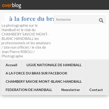
à la force du bras
La photographie sur le
Handball et le club du
CHAMBERY SAVOIE MONT-
BLANC HANDBALL les
professionnels et les amateurs
/ site non officiel / le site de
Jean Pierre RIBOLI /
Photographe
Accueil
LIGUE NATIONALE DE HANDBALL
A LA FORCE DU BRAS SUR FACEBOOK
CHAMBERY SAVOIE MONT-BLANC HANDBALL
FEDERATION DE HANDBALL
Newsletter
Contact