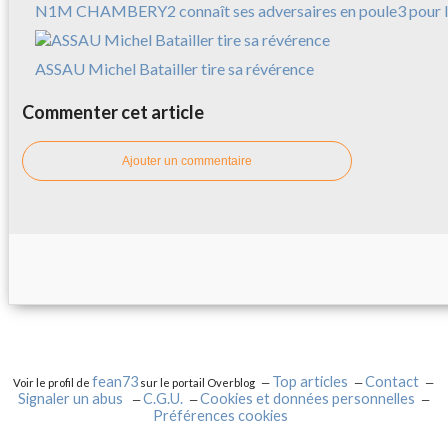
N1M CHAMBERY2 connaît ses adversaires en poule3 pour l
ASSAU Michel Batailler tire sa révérence
Commenter cet article
Ajouter un commentaire
fean73
Top articles
Contact
Voir le profil de
sur le portail Overblog
Signaler un abus
C.G.U.
Cookies et données personnelles
Préférences cookies