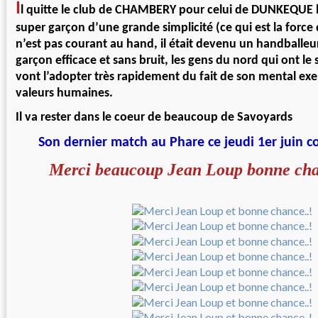
I
l quitte le club de CHAMBERY pour celui de DUNKEQUE 
super garçon d’une grande simplicité (ce qui est la force 
n’est pas courant au hand, il était devenu un handballe
garçon efficace et sans bruit, les gens du nord qui ont le 
vont l’adopter très rapidement du fait de son mental exe
valeurs humaines.
Il va rester dans le coeur de beaucoup de Savoyards
Son dernier match au Phare ce jeudi 1er juin 
Merci beaucoup Jean Loup bonne chan