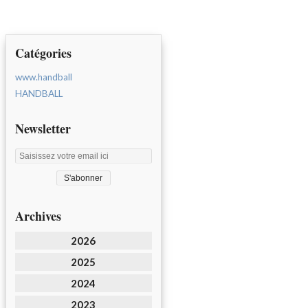
Catégories
www.handball
HANDBALL
Newsletter
Archives
2026
2025
2024
2023