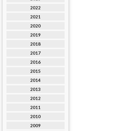
2022
2021
2020
2019
2018
2017
2016
2015
2014
2013
2012
2011
2010
2009