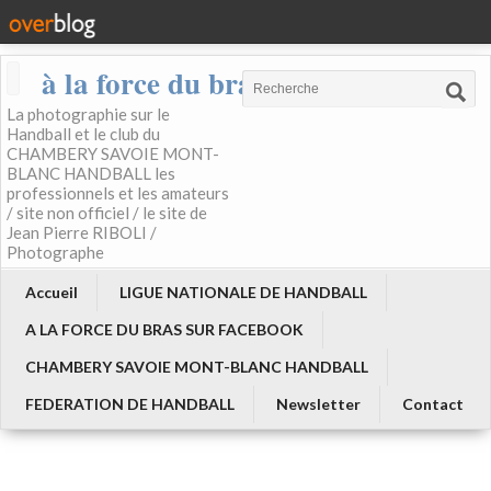
à la force du bras
La photographie sur le
Handball et le club du
CHAMBERY SAVOIE MONT-
BLANC HANDBALL les
professionnels et les amateurs
/ site non officiel / le site de
Jean Pierre RIBOLI /
Photographe
Accueil
LIGUE NATIONALE DE HANDBALL
A LA FORCE DU BRAS SUR FACEBOOK
CHAMBERY SAVOIE MONT-BLANC HANDBALL
FEDERATION DE HANDBALL
Newsletter
Contact