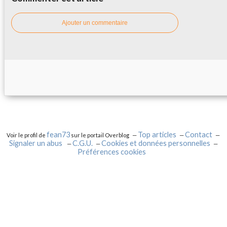
Ajouter un commentaire
fean73
Top articles
Contact
Voir le profil de
sur le portail Overblog
Signaler un abus
C.G.U.
Cookies et données personnelles
Préférences cookies