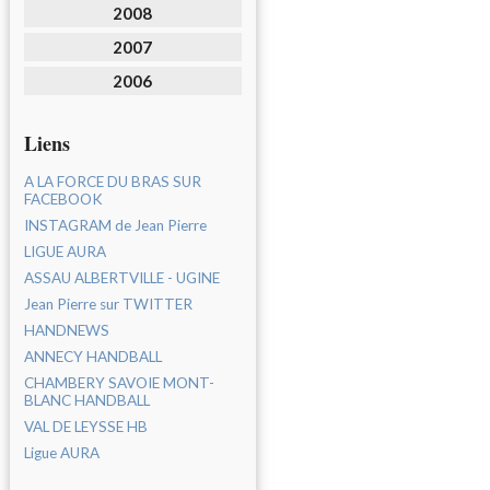
2008
2007
2006
Liens
A LA FORCE DU BRAS SUR
FACEBOOK
INSTAGRAM de Jean Pierre
LIGUE AURA
ASSAU ALBERTVILLE - UGINE
Jean Pierre sur TWITTER
HANDNEWS
ANNECY HANDBALL
CHAMBERY SAVOIE MONT-
BLANC HANDBALL
VAL DE LEYSSE HB
Ligue AURA