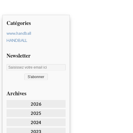
Catégories
www.handball
HANDBALL
Newsletter
Archives
2026
2025
2024
2023