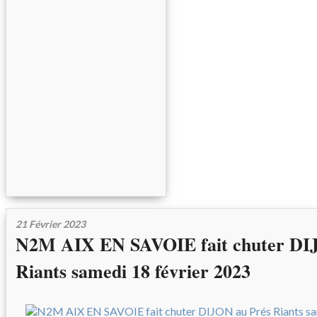
21 Février 2023
N2M AIX EN SAVOIE fait chuter DI
Riants samedi 18 février 2023