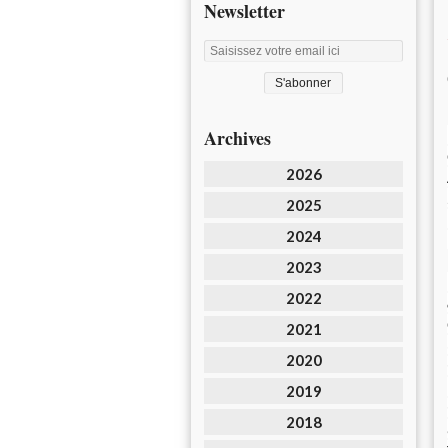
Newsletter
Archives
2026
2025
2024
2023
2022
2021
2020
2019
2018