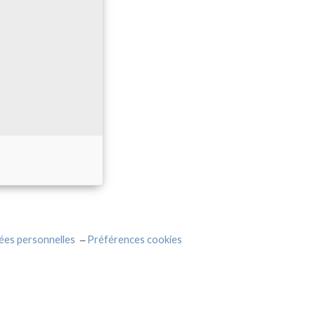
ées personnelles
Préférences cookies