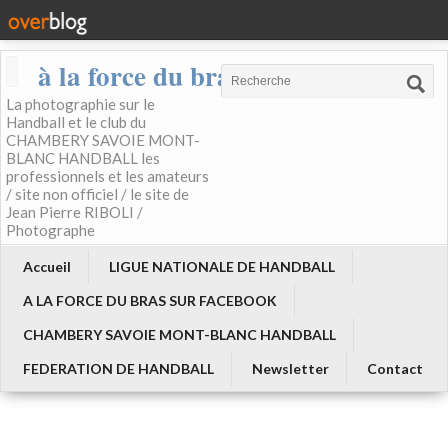
à la force du bras
La photographie sur le
Handball et le club du
CHAMBERY SAVOIE MONT-
BLANC HANDBALL les
professionnels et les amateurs
/ site non officiel / le site de
Jean Pierre RIBOLI /
Photographe
Accueil
LIGUE NATIONALE DE HANDBALL
A LA FORCE DU BRAS SUR FACEBOOK
CHAMBERY SAVOIE MONT-BLANC HANDBALL
FEDERATION DE HANDBALL
Newsletter
Contact