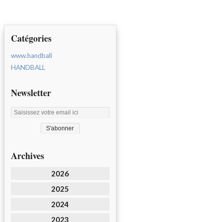
Catégories
www.handball
HANDBALL
Newsletter
Archives
2026
2025
2024
2023