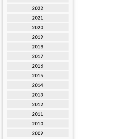
2022
2021
2020
2019
2018
2017
2016
2015
2014
2013
2012
2011
2010
2009