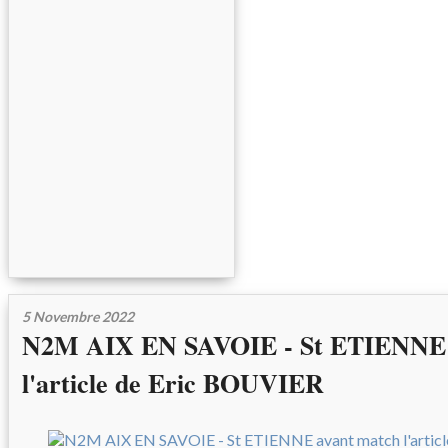
5 Novembre 2022
N2M AIX EN SAVOIE - St ETIENNE 
l'article de Eric BOUVIER