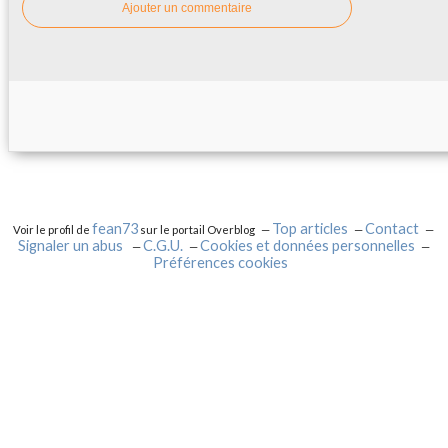
Ajouter un commentaire
fean73
Top articles
Contact
Voir le profil de
sur le portail Overblog
Signaler un abus
C.G.U.
Cookies et données personnelles
Préférences cookies