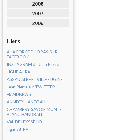
2008
2007
2006
Liens
A LA FORCE DU BRAS SUR
FACEBOOK
INSTAGRAM de Jean Pierre
LIGUE AURA
ASSAU ALBERTVILLE - UGINE
Jean Pierre sur TWITTER
HANDNEWS
ANNECY HANDBALL
CHAMBERY SAVOIE MONT-
BLANC HANDBALL
VAL DE LEYSSE HB
Ligue AURA