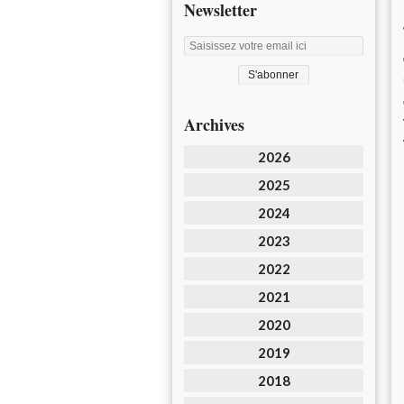
Newsletter
Archives
2026
2025
2024
2023
2022
2021
2020
2019
2018