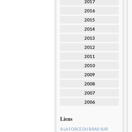
2017
2016
2015
2014
2013
2012
2011
2010
2009
2008
2007
2006
Liens
A LA FORCE DU BRAS SUR