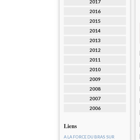
2017
2016
2015
2014
2013
2012
2011
2010
2009
2008
2007
2006
Liens
A LA FORCE DU BRAS SUR