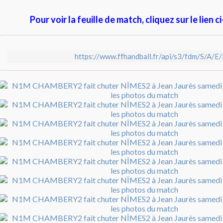
Pour voir la feuille de match, cliquez sur le lien 
https://www.ffhandball.fr/api/s3/fdm/S/A/