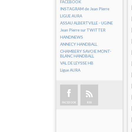
FACEBOOK
INSTAGRAM de Jean Pierre
LIGUE AURA
ASSAU ALBERTVILLE - UGINE
Jean Pierre sur TWITTER
HANDNEWS
ANNECY HANDBALL
CHAMBERY SAVOIE MONT-
BLANC HANDBALL
VAL DE LEYSSE HB
Ligue AURA
FACEBOOK
RSS