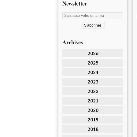
Newsletter
Archives
2026
2025
2024
2023
2022
2021
2020
2019
2018