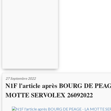
27 Septembre 2022
N1F l'article après BOURG DE PEA
MOTTE SERVOLEX 26092022