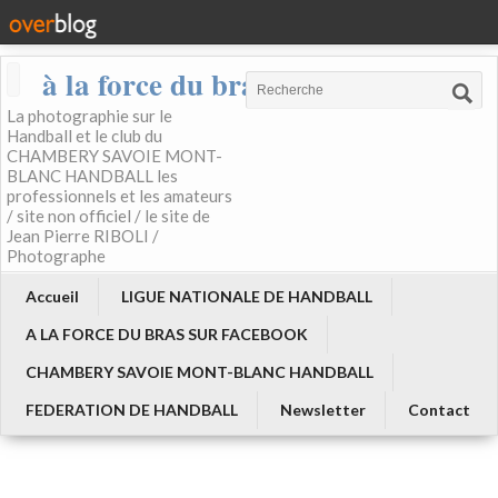
à la force du bras
La photographie sur le
Handball et le club du
CHAMBERY SAVOIE MONT-
BLANC HANDBALL les
professionnels et les amateurs
/ site non officiel / le site de
Jean Pierre RIBOLI /
Photographe
Accueil
LIGUE NATIONALE DE HANDBALL
A LA FORCE DU BRAS SUR FACEBOOK
CHAMBERY SAVOIE MONT-BLANC HANDBALL
FEDERATION DE HANDBALL
Newsletter
Contact