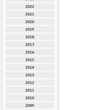
2022
2021
2020
2019
2018
2017
2016
2015
2014
2013
2012
2011
2010
2009