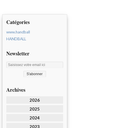
Catégories
www.handball
HANDBALL
Newsletter
Archives
2026
2025
2024
2023