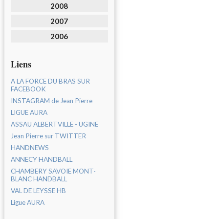
2008
2007
2006
Liens
A LA FORCE DU BRAS SUR
FACEBOOK
INSTAGRAM de Jean Pierre
LIGUE AURA
ASSAU ALBERTVILLE - UGINE
Jean Pierre sur TWITTER
HANDNEWS
ANNECY HANDBALL
CHAMBERY SAVOIE MONT-
BLANC HANDBALL
VAL DE LEYSSE HB
Ligue AURA