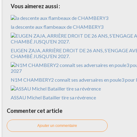
Vous aimerez aussi :
la descente aux flambeaux de CHAMBERY3
EUGEN ZAJA, ARRIÈRE DROIT DE 26 ANS, S’ENGAGE A
CHAMBÉ JUSQU’EN 2027.
N1M CHAMBERY2 connaît ses adversaires en poule3 pour l
ASSAU Michel Batailler tire sa révérence
Commenter cet article
Ajouter un commentaire