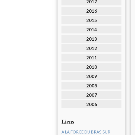
2017
2016
2015
2014
2013
2012
2011
2010
2009
2008
2007
2006
Liens
A LA FORCE DU BRAS SUR