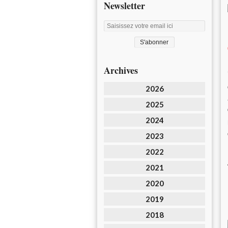
Newsletter
Archives
2026
2025
2024
2023
2022
2021
2020
2019
2018