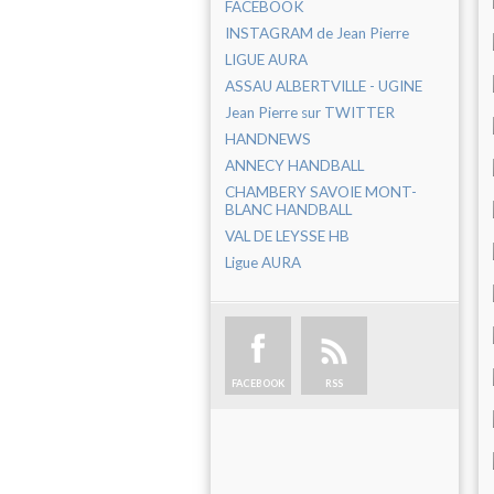
FACEBOOK
INSTAGRAM de Jean Pierre
LIGUE AURA
ASSAU ALBERTVILLE - UGINE
Jean Pierre sur TWITTER
HANDNEWS
ANNECY HANDBALL
CHAMBERY SAVOIE MONT-
BLANC HANDBALL
VAL DE LEYSSE HB
Ligue AURA
FACEBOOK
RSS