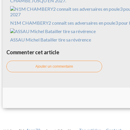
CHAMBÉ JUSQU’EN 2027.
N1M CHAMBERY2 connaît ses adversaires en poule3 pour l
ASSAU Michel Batailler tire sa révérence
Commenter cet article
Ajouter un commentaire