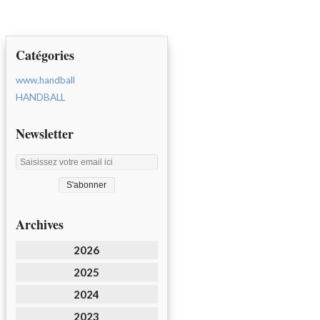
Catégories
www.handball
HANDBALL
Newsletter
Archives
2026
2025
2024
2023