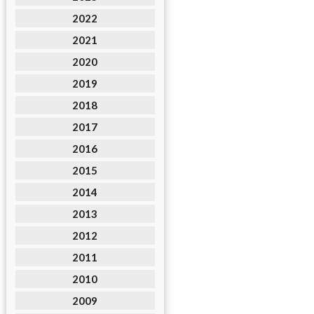
2022
2021
2020
2019
2018
2017
2016
2015
2014
2013
2012
2011
2010
2009