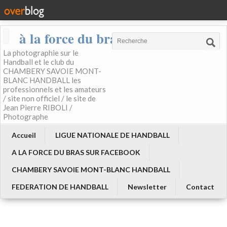
à la force du bras
La photographie sur le
Handball et le club du
CHAMBERY SAVOIE MONT-
BLANC HANDBALL les
professionnels et les amateurs
/ site non officiel / le site de
Jean Pierre RIBOLI /
Photographe
Accueil
LIGUE NATIONALE DE HANDBALL
A LA FORCE DU BRAS SUR FACEBOOK
CHAMBERY SAVOIE MONT-BLANC HANDBALL
FEDERATION DE HANDBALL
Newsletter
Contact