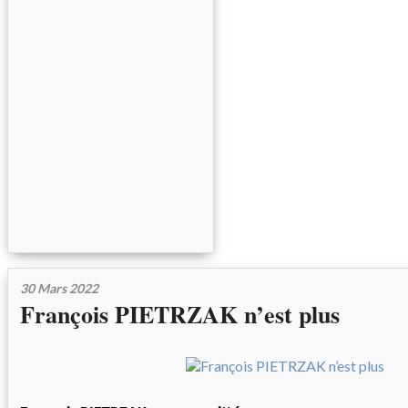
30 Mars 2022
François PIETRZAK n’est plus