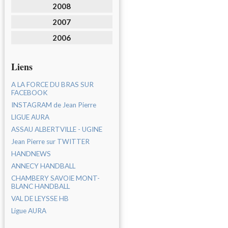
2008
2007
2006
Liens
A LA FORCE DU BRAS SUR
FACEBOOK
INSTAGRAM de Jean Pierre
LIGUE AURA
ASSAU ALBERTVILLE - UGINE
Jean Pierre sur TWITTER
HANDNEWS
ANNECY HANDBALL
CHAMBERY SAVOIE MONT-
BLANC HANDBALL
VAL DE LEYSSE HB
Ligue AURA