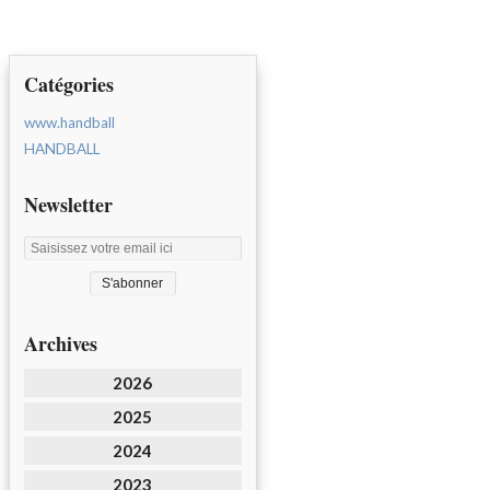
Catégories
www.handball
HANDBALL
Newsletter
Archives
2026
2025
2024
2023