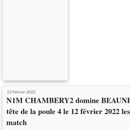
13 Février 2022
N1M CHAMBERY2 domine BEAUNE e
tête de la poule 4 le 12 février 2022 le
match