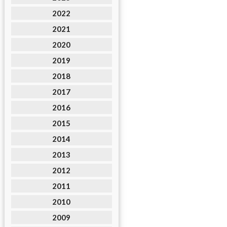
2022
2021
2020
2019
2018
2017
2016
2015
2014
2013
2012
2011
2010
2009