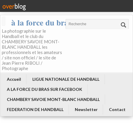
à la force du bras
La photographie sur le
Handball et le club du
CHAMBERY SAVOIE MONT-
BLANC HANDBALL les
professionnels et les amateurs
/ site non officiel / le site de
Jean Pierre RIBOLI /
Photographe
Accueil
LIGUE NATIONALE DE HANDBALL
A LA FORCE DU BRAS SUR FACEBOOK
CHAMBERY SAVOIE MONT-BLANC HANDBALL
FEDERATION DE HANDBALL
Newsletter
Contact