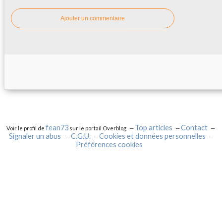
Ajouter un commentaire
fean73
Top articles
Contact
Voir le profil de
sur le portail Overblog
Signaler un abus
C.G.U.
Cookies et données personnelles
Préférences cookies