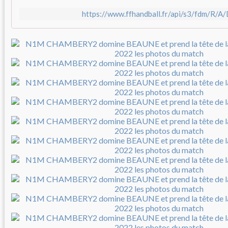
https://www.ffhandball.fr/api/s3/fdm/R