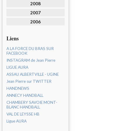
2008
2007
2006
Liens
A LA FORCE DU BRAS SUR
FACEBOOK
INSTAGRAM de Jean Pierre
LIGUE AURA
ASSAU ALBERTVILLE - UGINE
Jean Pierre sur TWITTER
HANDNEWS
ANNECY HANDBALL
CHAMBERY SAVOIE MONT-
BLANC HANDBALL
VAL DE LEYSSE HB
Ligue AURA