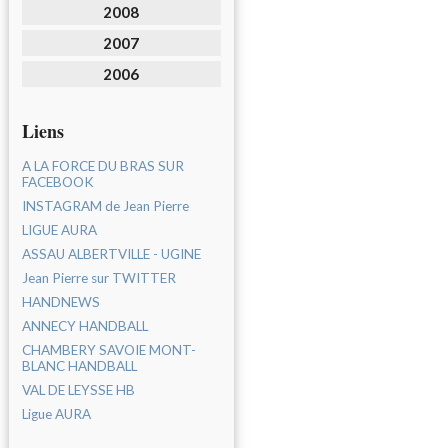
2008
2007
2006
Liens
A LA FORCE DU BRAS SUR
FACEBOOK
INSTAGRAM de Jean Pierre
LIGUE AURA
ASSAU ALBERTVILLE - UGINE
Jean Pierre sur TWITTER
HANDNEWS
ANNECY HANDBALL
CHAMBERY SAVOIE MONT-
BLANC HANDBALL
VAL DE LEYSSE HB
Ligue AURA