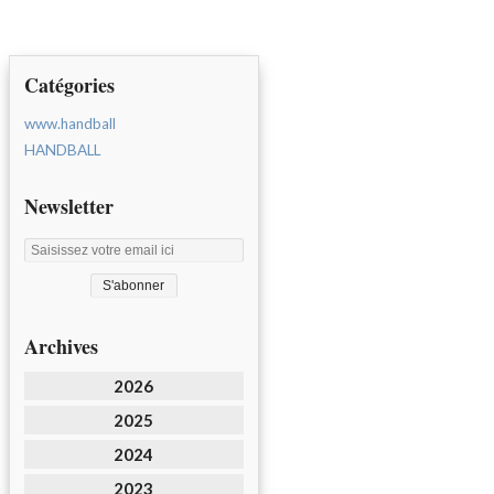
Catégories
www.handball
HANDBALL
Newsletter
Archives
2026
2025
2024
2023