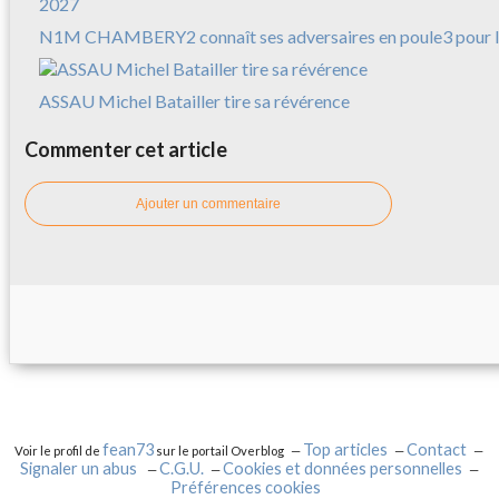
N1M CHAMBERY2 connaît ses adversaires en poule3 pour l
ASSAU Michel Batailler tire sa révérence
Commenter cet article
Ajouter un commentaire
fean73
Top articles
Contact
Voir le profil de
sur le portail Overblog
Signaler un abus
C.G.U.
Cookies et données personnelles
Préférences cookies