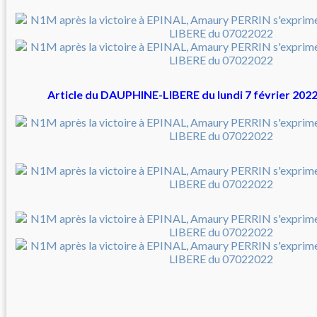
Article du DAUPHINE-LIBERE du lundi 7 février 2022