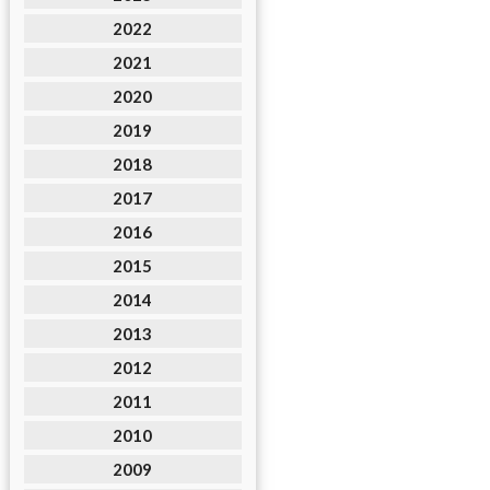
2022
2021
2020
2019
2018
2017
2016
2015
2014
2013
2012
2011
2010
2009