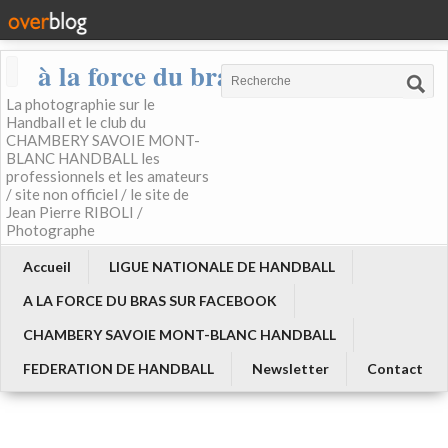
à la force du bras
La photographie sur le
Handball et le club du
CHAMBERY SAVOIE MONT-
BLANC HANDBALL les
professionnels et les amateurs
/ site non officiel / le site de
Jean Pierre RIBOLI /
Photographe
Accueil
LIGUE NATIONALE DE HANDBALL
A LA FORCE DU BRAS SUR FACEBOOK
CHAMBERY SAVOIE MONT-BLANC HANDBALL
FEDERATION DE HANDBALL
Newsletter
Contact