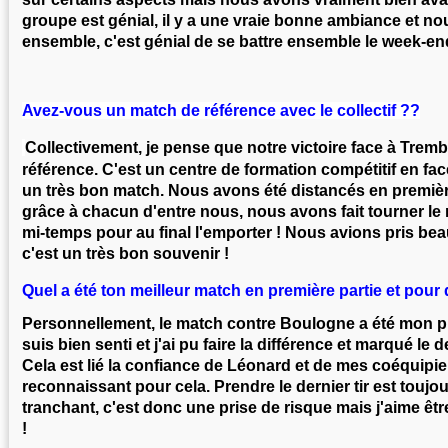
groupe est génial, il y a une vraie bonne ambiance et n
ensemble, c'est génial de se battre ensemble le week-en
Avez-vous un match de référence avec le collectif ??
Collectivement, je pense que notre victoire face à Trem
référence. C'est un centre de formation compétitif en fac
un très bon match. Nous avons été distancés en premiè
grâce à chacun d'entre nous, nous avons fait tourner l
mi-temps pour au final l'emporter ! Nous avions pris bea
c'est un très bon souvenir !
Quel a été ton meilleur match en première partie et pour 
Personnellement, le match contre Boulogne a été mon p
suis bien senti et j'ai pu faire la différence et marqué le d
Cela est lié la confiance de Léonard et de mes coéquipie
reconnaissant pour cela. Prendre le dernier tir est toujo
tranchant, c'est donc une prise de risque mais j'aime êt
!