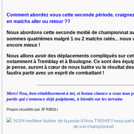
Comment abordez vous cette seconde période, craignez
en matchs aller ou retour ??
Nous abordons cette seconde moitié de championnat a
sommes quatrièmes malgré 1 ou 2 matchs ratés... nous 
encore mieux !
Nous allons avoir des déplacements compliqués sur ce
notamment à Tremblay et à Boulogne. Ce sont des équip
je pense, auront à cœur de nous battre vu le résultat des 
faudra partir avec un esprit de combattant !
____________________________________
Merci Noa, bon rétablissement à toi, et bonne chance a vous tous 
partie qui s'annonce déjà palpitante, à bientôt sur les terrains
Propos recueillis par JP RIBOLI