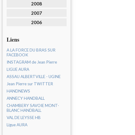
2008
2007
2006
Liens
A LA FORCE DU BRAS SUR
FACEBOOK
INSTAGRAM de Jean Pierre
LIGUE AURA
ASSAU ALBERTVILLE - UGINE
Jean Pierre sur TWITTER
HANDNEWS
ANNECY HANDBALL
CHAMBERY SAVOIE MONT-
BLANC HANDBALL
VAL DE LEYSSE HB
Ligue AURA