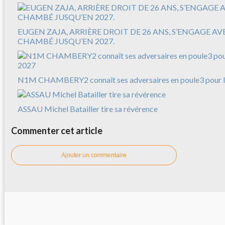
EUGEN ZAJA, ARRIÈRE DROIT DE 26 ANS, S’ENGAGE A
CHAMBÉ JUSQU’EN 2027.
N1M CHAMBERY2 connaît ses adversaires en poule3 pour l
ASSAU Michel Batailler tire sa révérence
Commenter cet article
Ajouter un commentaire