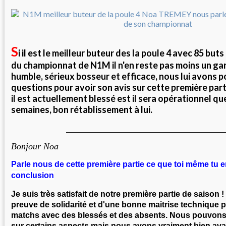
S
i il est le meilleur buteur des la poule 4 avec 85 but
du championnat de N1M il n'en reste pas moins un gar
humble, sérieux bosseur et efficace, nous lui avons 
questions pour avoir son avis sur cette première par
il est actuellement blessé est il sera opérationnel q
semaines, bon rétablissement à lui.
_____________________________________________
Bonjour Noa
Parle nous de cette première partie ce que toi même tu 
conclusion
Je suis très satisfait de notre première partie de saison 
preuve de solidarité et d'une bonne maitrise technique 
matchs avec des blessés et des absents. Nous pouvons
sur certains aspects mais nous avons vraiment bien ava