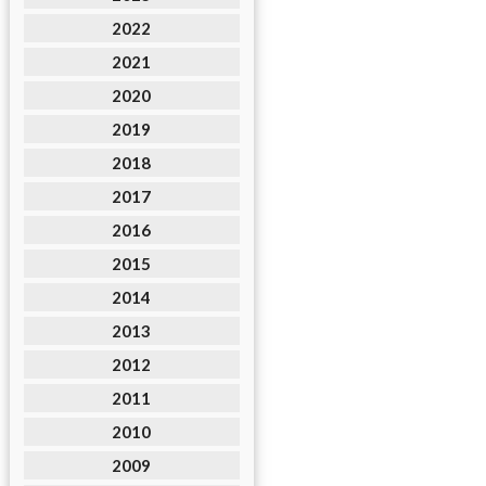
2022
2021
2020
2019
2018
2017
2016
2015
2014
2013
2012
2011
2010
2009