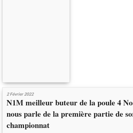
2 Février 2022
N1M meilleur buteur de la poule 4
nous parle de la première partie de so
championnat