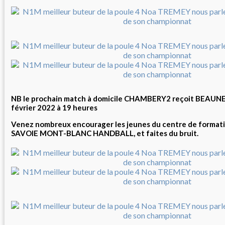
NB le prochain match à domicile CHAMBERY2 reçoit BEAUNE
février 2022 à 19 heures
Venez nombreux encourager les jeunes du centre de form
SAVOIE MONT-BLANC HANDBALL, et faites du bruit.