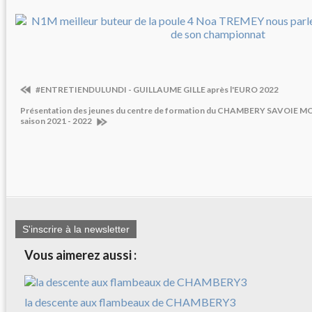
#ENTRETIENDULUNDI - GUILLAUME GILLE après l'EURO 2022
Présentation des jeunes du centre de formation du CHAMBERY SAVOI
saison 2021 - 2022
S'inscrire à la newsletter
Vous aimerez aussi :
la descente aux flambeaux de CHAMBERY3