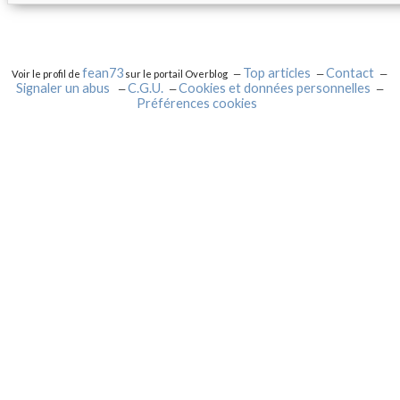
fean73
Top articles
Contact
Voir le profil de
sur le portail Overblog
Signaler un abus
C.G.U.
Cookies et données personnelles
Préférences cookies