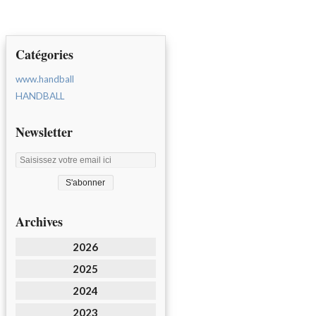
Catégories
www.handball
HANDBALL
Newsletter
Archives
2026
2025
2024
2023