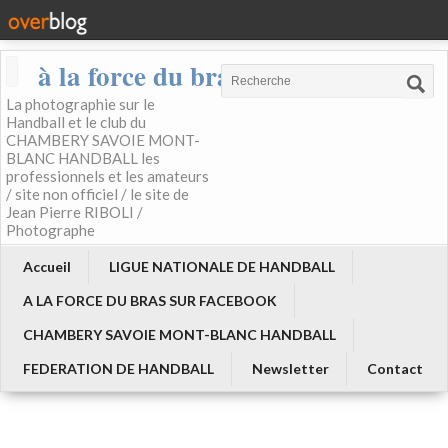
à la force du bras
La photographie sur le
Handball et le club du
CHAMBERY SAVOIE MONT-
BLANC HANDBALL les
professionnels et les amateurs
/ site non officiel / le site de
Jean Pierre RIBOLI /
Photographe
Accueil
LIGUE NATIONALE DE HANDBALL
A LA FORCE DU BRAS SUR FACEBOOK
CHAMBERY SAVOIE MONT-BLANC HANDBALL
FEDERATION DE HANDBALL
Newsletter
Contact