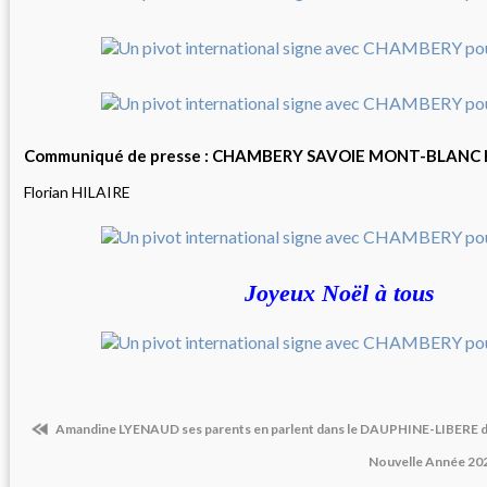
Communiqué de presse : CHAMBERY SAVOIE MONT-BLANC
Florian HILAIRE
Joyeux Noël à tous
Amandine LYENAUD ses parents en parlent dans le DAUPHINE-LIBERE 
Nouvelle Année 2022