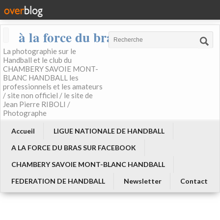
à la force du bras
La photographie sur le
Handball et le club du
CHAMBERY SAVOIE MONT-
BLANC HANDBALL les
professionnels et les amateurs
/ site non officiel / le site de
Jean Pierre RIBOLI /
Photographe
Accueil
LIGUE NATIONALE DE HANDBALL
A LA FORCE DU BRAS SUR FACEBOOK
CHAMBERY SAVOIE MONT-BLANC HANDBALL
FEDERATION DE HANDBALL
Newsletter
Contact