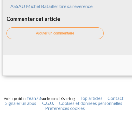
ASSAU Michel Batailler tire sa révérence
Commenter cet article
Ajouter un commentaire
fean73
Top articles
Contact
Voir le profil de
sur le portail Overblog
Signaler un abus
C.G.U.
Cookies et données personnelles
Préférences cookies