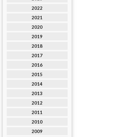
2022
2021
2020
2019
2018
2017
2016
2015
2014
2013
2012
2011
2010
2009