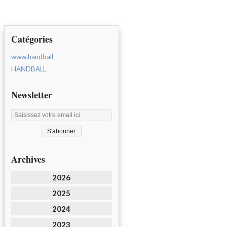
Catégories
www.handball
HANDBALL
Newsletter
Archives
2026
2025
2024
2023