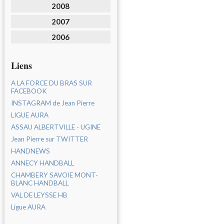
2008
2007
2006
Liens
A LA FORCE DU BRAS SUR
FACEBOOK
INSTAGRAM de Jean Pierre
LIGUE AURA
ASSAU ALBERTVILLE - UGINE
Jean Pierre sur TWITTER
HANDNEWS
ANNECY HANDBALL
CHAMBERY SAVOIE MONT-
BLANC HANDBALL
VAL DE LEYSSE HB
Ligue AURA