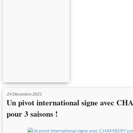
24 Décembre 2021
Un pivot international signe avec 
pour 3 saisons !