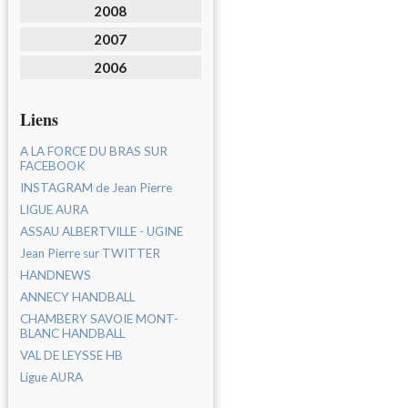
2008
2007
2006
Liens
A LA FORCE DU BRAS SUR
FACEBOOK
INSTAGRAM de Jean Pierre
LIGUE AURA
ASSAU ALBERTVILLE - UGINE
Jean Pierre sur TWITTER
HANDNEWS
ANNECY HANDBALL
CHAMBERY SAVOIE MONT-
BLANC HANDBALL
VAL DE LEYSSE HB
Ligue AURA