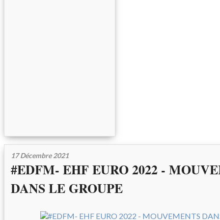
17 Décembre 2021
#EDFM- EHF EURO 2022 - MOUV
DANS LE GROUPE