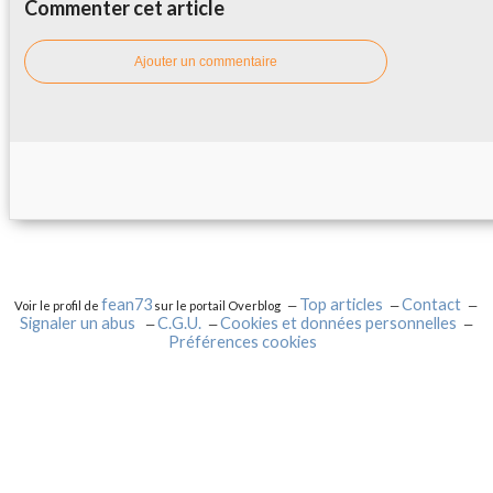
Commenter cet article
Ajouter un commentaire
fean73
Top articles
Contact
Voir le profil de
sur le portail Overblog
Signaler un abus
C.G.U.
Cookies et données personnelles
Préférences cookies