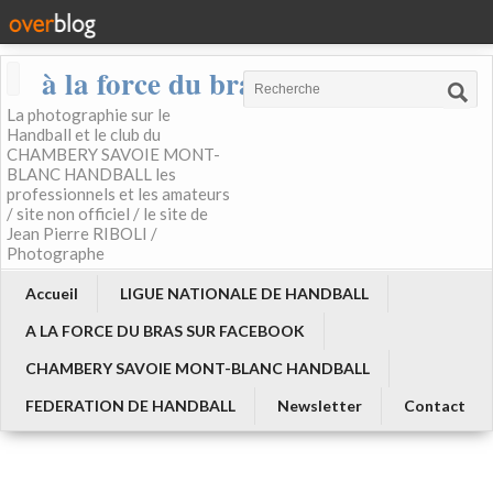
à la force du bras
La photographie sur le
Handball et le club du
CHAMBERY SAVOIE MONT-
BLANC HANDBALL les
professionnels et les amateurs
/ site non officiel / le site de
Jean Pierre RIBOLI /
Photographe
Accueil
LIGUE NATIONALE DE HANDBALL
A LA FORCE DU BRAS SUR FACEBOOK
CHAMBERY SAVOIE MONT-BLANC HANDBALL
FEDERATION DE HANDBALL
Newsletter
Contact