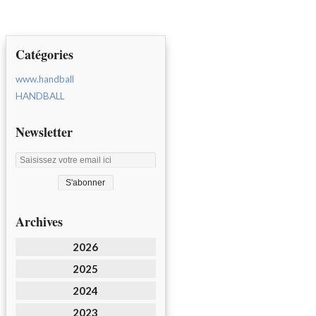
Catégories
www.handball
HANDBALL
Newsletter
Archives
2026
2025
2024
2023