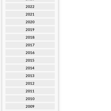
2022
2021
2020
2019
2018
2017
2016
2015
2014
2013
2012
2011
2010
2009