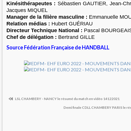
Kinésithérapeutes :
Sébastien GAUTIER, Jean-Chr
Jacques MIQUEL
Manager de la filière masculine :
Emmanuelle MO
Relation médias :
Hubert GUÉRIAU
Directeur Technique National :
Pascal BOURGEAI
Chef de délégation :
Bertrand GILLE
Source Fédération Française de HANDBALL
LSL CHAMBERY - NANCY le résumé du match en vidéo 14122021
Demi finale CDLL CHAMBERY PARIS le ré