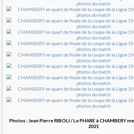
Photos : Jean Pierre RIBOLI / Le PHARE à CHAMBERY m
2021