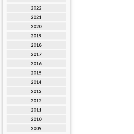
2022
2021
2020
2019
2018
2017
2016
2015
2014
2013
2012
2011
2010
2009