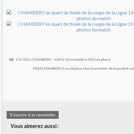
1/4 CDLL CHAMBERY - AIX le 10 novembre 2021 au phare
N1M CHAMBERY2 se déplace chez le premier de la poule4 s
S'inscrire à la newsletter
Vous aimerez aussi :