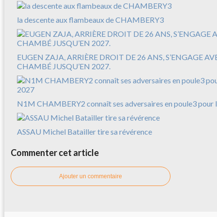
la descente aux flambeaux de CHAMBERY3
EUGEN ZAJA, ARRIÈRE DROIT DE 26 ANS, S’ENGAGE A
CHAMBÉ JUSQU’EN 2027.
N1M CHAMBERY2 connaît ses adversaires en poule3 pour l
ASSAU Michel Batailler tire sa révérence
Commenter cet article
Ajouter un commentaire