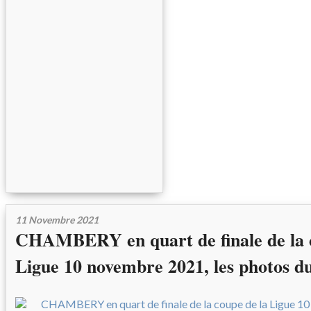
11 Novembre 2021
CHAMBERY en quart de finale de la 
Ligue 10 novembre 2021, les photos d