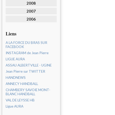
2008
2007
2006
Liens
A LA FORCE DU BRAS SUR
FACEBOOK
INSTAGRAM de Jean Pierre
LIGUE AURA
ASSAU ALBERTVILLE - UGINE
Jean Pierre sur TWITTER
HANDNEWS
ANNECY HANDBALL
CHAMBERY SAVOIE MONT-
BLANC HANDBALL
VAL DE LEYSSE HB
Ligue AURA