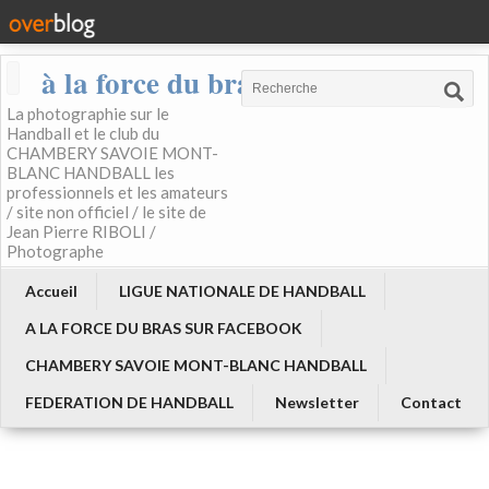
à la force du bras
La photographie sur le
Handball et le club du
CHAMBERY SAVOIE MONT-
BLANC HANDBALL les
professionnels et les amateurs
/ site non officiel / le site de
Jean Pierre RIBOLI /
Photographe
Accueil
LIGUE NATIONALE DE HANDBALL
A LA FORCE DU BRAS SUR FACEBOOK
CHAMBERY SAVOIE MONT-BLANC HANDBALL
FEDERATION DE HANDBALL
Newsletter
Contact