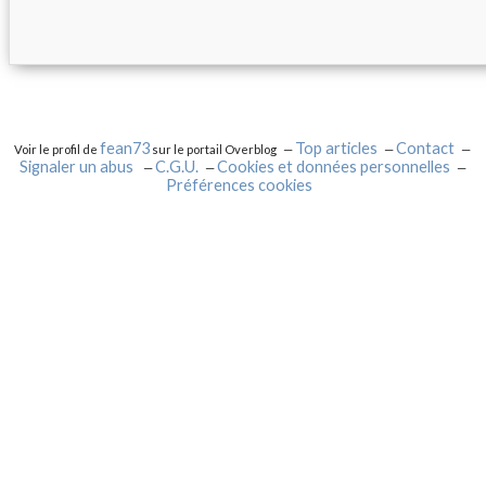
fean73
Top articles
Contact
Voir le profil de
sur le portail Overblog
Signaler un abus
C.G.U.
Cookies et données personnelles
Préférences cookies