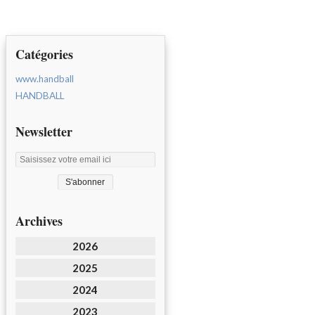
Catégories
www.handball
HANDBALL
Newsletter
Archives
2026
2025
2024
2023