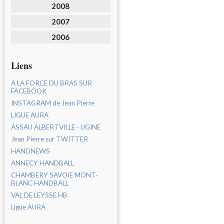
2008
2007
2006
Liens
A LA FORCE DU BRAS SUR
FACEBOOK
INSTAGRAM de Jean Pierre
LIGUE AURA
ASSAU ALBERTVILLE - UGINE
Jean Pierre sur TWITTER
HANDNEWS
ANNECY HANDBALL
CHAMBERY SAVOIE MONT-
BLANC HANDBALL
VAL DE LEYSSE HB
Ligue AURA