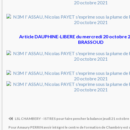
Article DAUPHINE-LIBERE du mercredi 20 octobre 
BRASSOUD
LSL CHAMBERY - ISTRES pour faire pencher la balance jeudi 21 octobre
Pour Amaury PERRIN avoir intégré le centre de formation de Chambéry est u