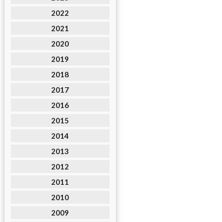
2022
2021
2020
2019
2018
2017
2016
2015
2014
2013
2012
2011
2010
2009