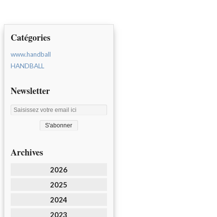
Catégories
www.handball
HANDBALL
Newsletter
Archives
2026
2025
2024
2023