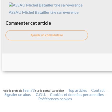
ASSAU Michel Batailler tire sa révérence
Commenter cet article
Ajouter un commentaire
fean73
Top articles
Contact
Voir le profil de
sur le portail Overblog
Signaler un abus
C.G.U.
Cookies et données personnelles
Préférences cookies