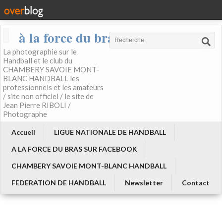
à la force du bras
La photographie sur le
Handball et le club du
CHAMBERY SAVOIE MONT-
BLANC HANDBALL les
professionnels et les amateurs
/ site non officiel / le site de
Jean Pierre RIBOLI /
Photographe
Accueil
LIGUE NATIONALE DE HANDBALL
A LA FORCE DU BRAS SUR FACEBOOK
CHAMBERY SAVOIE MONT-BLANC HANDBALL
FEDERATION DE HANDBALL
Newsletter
Contact