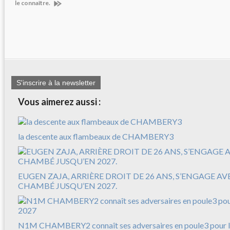
le connaître.
S'inscrire à la newsletter
Vous aimerez aussi :
la descente aux flambeaux de CHAMBERY3
EUGEN ZAJA, ARRIÈRE DROIT DE 26 ANS, S’ENGAGE A
CHAMBÉ JUSQU’EN 2027.
N1M CHAMBERY2 connaît ses adversaires en poule3 pour l