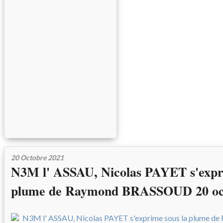
20 Octobre 2021
N3M l' ASSAU, Nicolas PAYET s'expr
plume de Raymond BRASSOUD 20 oc