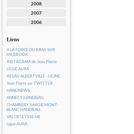
2008
2007
2006
Liens
A LA FORCE DU BRAS SUR
FACEBOOK
INSTAGRAM de Jean Pierre
LIGUE AURA
ASSAU ALBERTVILLE - UGINE
Jean Pierre sur TWITTER
HANDNEWS
ANNECY HANDBALL
CHAMBERY SAVOIE MONT-
BLANC HANDBALL
VAL DE LEYSSE HB
Ligue AURA