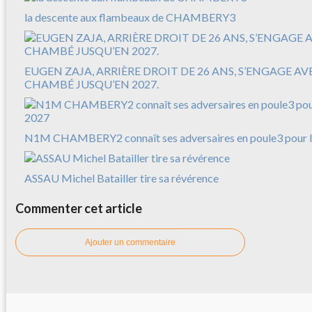
la descente aux flambeaux de CHAMBERY3
EUGEN ZAJA, ARRIÈRE DROIT DE 26 ANS, S’ENGAGE A
CHAMBÉ JUSQU’EN 2027.
N1M CHAMBERY2 connaît ses adversaires en poule3 pour l
ASSAU Michel Batailler tire sa révérence
Commenter cet article
Ajouter un commentaire