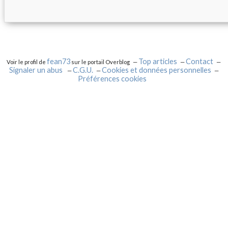
fean73
Top articles
Contact
Voir le profil de
sur le portail Overblog
Signaler un abus
C.G.U.
Cookies et données personnelles
Préférences cookies