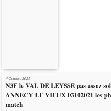
4 Octobre 2021
N3F le VAL DE LEYSSE pas assez sol
ANNECY LE VIEUX 03102021 les ph
match