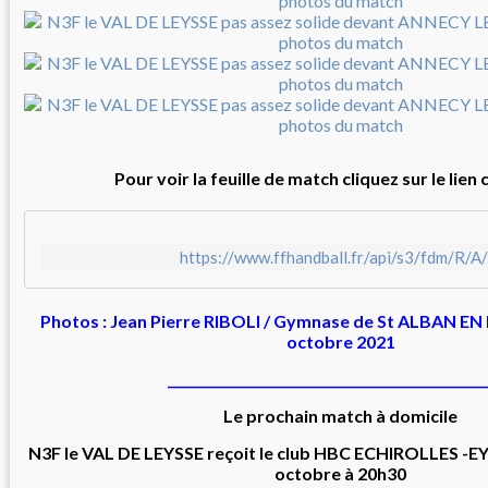
Pour voir la feuille de match cliquez sur le lien
https://www.ffhandball.fr/api/s3/fdm/R
Photos : Jean Pierre RIBOLI / Gymnase de St ALBAN EN
octobre 2021
_________________________________________________
Le prochain match à domicile
N3F le VAL DE LEYSSE reçoit le club HBC ECHIROLLES -
octobre à 20h30