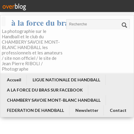
à la force du bras
La photographie sur le
Handball et le club du
CHAMBERY SAVOIE MONT-
BLANC HANDBALL les
professionnels et les amateurs
/ site non officiel / le site de
Jean Pierre RIBOLI /
Photographe
Accueil
LIGUE NATIONALE DE HANDBALL
A LA FORCE DU BRAS SUR FACEBOOK
CHAMBERY SAVOIE MONT-BLANC HANDBALL
FEDERATION DE HANDBALL
Newsletter
Contact