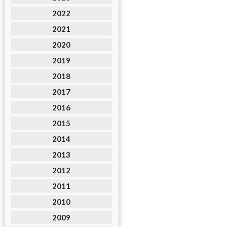
2022
2021
2020
2019
2018
2017
2016
2015
2014
2013
2012
2011
2010
2009