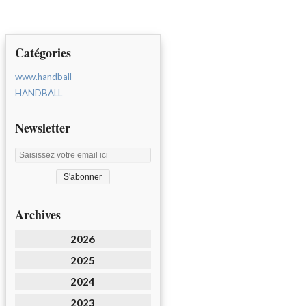
Catégories
www.handball
HANDBALL
Newsletter
Archives
2026
2025
2024
2023