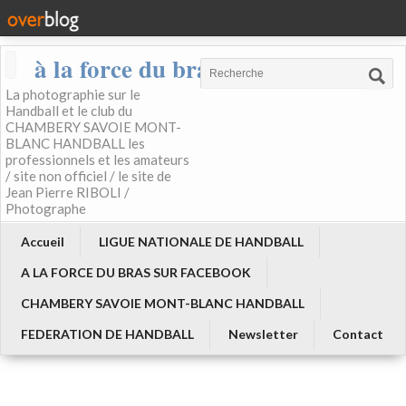
à la force du bras
La photographie sur le
Handball et le club du
CHAMBERY SAVOIE MONT-
BLANC HANDBALL les
professionnels et les amateurs
/ site non officiel / le site de
Jean Pierre RIBOLI /
Photographe
Accueil
LIGUE NATIONALE DE HANDBALL
A LA FORCE DU BRAS SUR FACEBOOK
CHAMBERY SAVOIE MONT-BLANC HANDBALL
FEDERATION DE HANDBALL
Newsletter
Contact