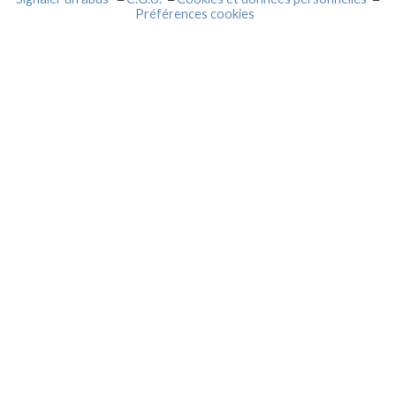
Préférences cookies