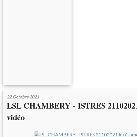
22 Octobre 2021
LSL CHAMBERY - ISTRES 21102021 
vidéo