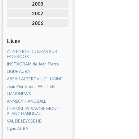
2008
2007
2006
Liens
A LA FORCE DU BRAS SUR
FACEBOOK
INSTAGRAM de Jean Pierre
LIGUE AURA
ASSAU ALBERTVILLE - UGINE
Jean Pierre sur TWITTER
HANDNEWS
ANNECY HANDBALL
CHAMBERY SAVOIE MONT-
BLANC HANDBALL
VAL DE LEYSSE HB
Ligue AURA