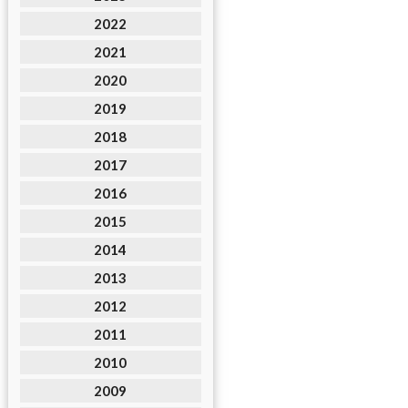
2022
2021
2020
2019
2018
2017
2016
2015
2014
2013
2012
2011
2010
2009