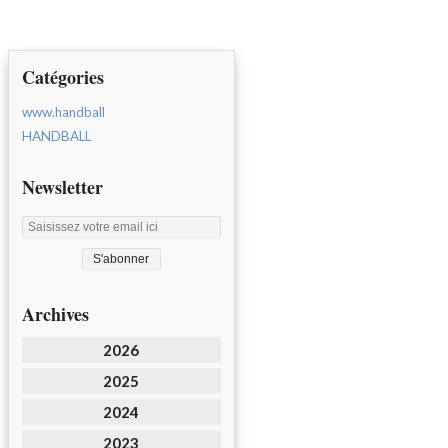
Catégories
www.handball
HANDBALL
Newsletter
Archives
2026
2025
2024
2023