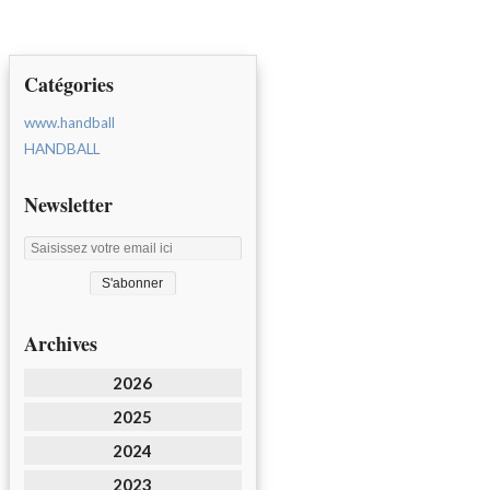
Catégories
www.handball
HANDBALL
Newsletter
Archives
2026
2025
2024
2023