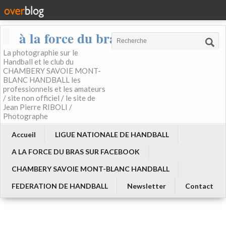
à la force du bras
La photographie sur le
Handball et le club du
CHAMBERY SAVOIE MONT-
BLANC HANDBALL les
professionnels et les amateurs
/ site non officiel / le site de
Jean Pierre RIBOLI /
Photographe
Accueil
LIGUE NATIONALE DE HANDBALL
A LA FORCE DU BRAS SUR FACEBOOK
CHAMBERY SAVOIE MONT-BLANC HANDBALL
FEDERATION DE HANDBALL
Newsletter
Contact