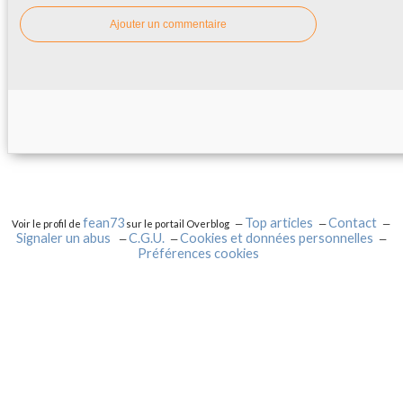
Ajouter un commentaire
fean73
Top articles
Contact
Voir le profil de
sur le portail Overblog
Signaler un abus
C.G.U.
Cookies et données personnelles
Préférences cookies