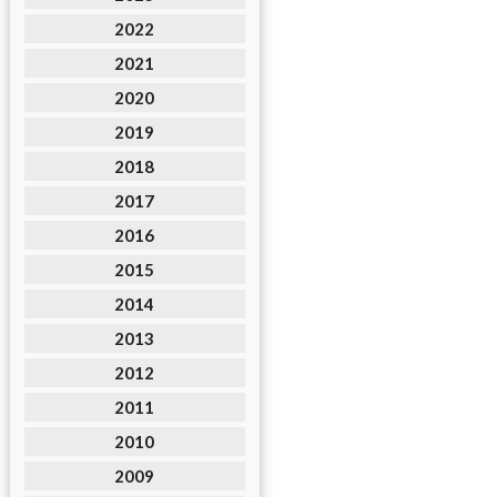
2022
2021
2020
2019
2018
2017
2016
2015
2014
2013
2012
2011
2010
2009