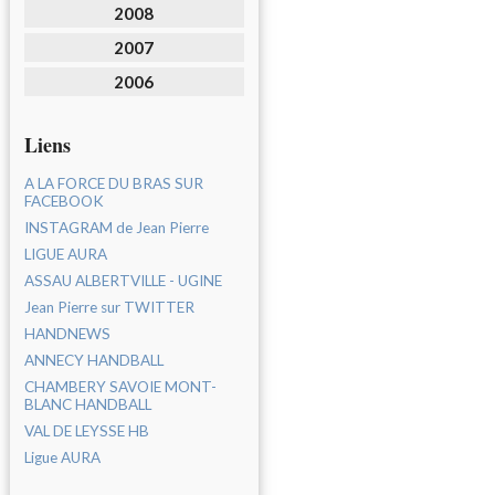
2008
2007
2006
Liens
A LA FORCE DU BRAS SUR
FACEBOOK
INSTAGRAM de Jean Pierre
LIGUE AURA
ASSAU ALBERTVILLE - UGINE
Jean Pierre sur TWITTER
HANDNEWS
ANNECY HANDBALL
CHAMBERY SAVOIE MONT-
BLANC HANDBALL
VAL DE LEYSSE HB
Ligue AURA