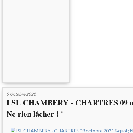
9 Octobre 2021
LSL CHAMBERY - CHARTRES 09 oct
Ne rien lâcher ! "