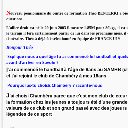
N
ouveau pensionnaire du centre de formation Theo BENTERKI a bie
questions
L’ailier droit est né le 20 juin 2003 il mesure 1.85M pour 80kgs, il est 
le terrain il fera certainement parler de lui dans les prochains mois, il
téméraire. Théo à déjà été sélectionné en équipe de FRANCE U19
Bonjour Théo
Explique nous a quel âge tu as commencé le handball et quels 
avant d’arriver en Savoie ?
j
’ai commencé le handball à l’âge de 8ans au SAMHB (cl
et j’ai rejoint le club de Chambéry à mes 16ans
Pourquoi as-tu choisis Chambéry ? raconte-nous
J
’ai choisi Chambéry parce que c’est mon club de cœur 
la formation chez les jeunes a toujours été d’une grande q
valeurs de ce club et son grand passé avec des joueurs 
légendes de ce sport