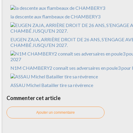
la descente aux flambeaux de CHAMBERY3
EUGEN ZAJA, ARRIÈRE DROIT DE 26 ANS, S’ENGAGE A
CHAMBÉ JUSQU’EN 2027.
N1M CHAMBERY2 connaît ses adversaires en poule3 pour l
ASSAU Michel Batailler tire sa révérence
Commenter cet article
Ajouter un commentaire