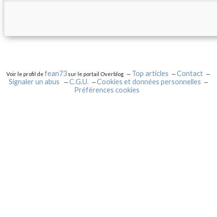
fean73
Top articles
Contact
Voir le profil de
sur le portail Overblog
Signaler un abus
C.G.U.
Cookies et données personnelles
Préférences cookies