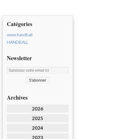
Catégories
www.handball
HANDBALL
Newsletter
Archives
2026
2025
2024
2023