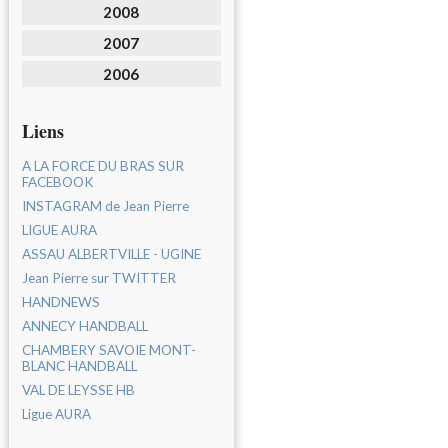
2008
2007
2006
Liens
A LA FORCE DU BRAS SUR
FACEBOOK
INSTAGRAM de Jean Pierre
LIGUE AURA
ASSAU ALBERTVILLE - UGINE
Jean Pierre sur TWITTER
HANDNEWS
ANNECY HANDBALL
CHAMBERY SAVOIE MONT-
BLANC HANDBALL
VAL DE LEYSSE HB
Ligue AURA