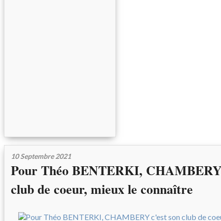
10 Septembre 2021
Pour Théo BENTERKI, CHAMBERY c
club de coeur, mieux le connaître