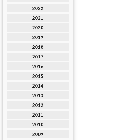
2022
2021
2020
2019
2018
2017
2016
2015
2014
2013
2012
2011
2010
2009