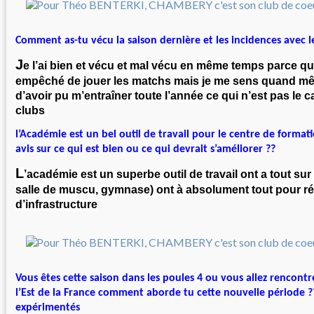
Comment as-tu vécu la saison dernière et les incidences avec l
J
e l’ai bien et vécu et mal vécu en même temps parce qu
empêché de jouer les matchs mais je me sens quand mêm
d’avoir pu m’entraîner toute l’année ce qui n’est pas le 
clubs
l’Académie est un bel outil de travail pour le centre de forma
avis sur ce qui est bien ou ce qui devrait s’améliorer ??
L
’académie est un superbe outil de travail ont a tout sur
salle de muscu, gymnase) ont à absolument tout pour r
d’infrastructure
Vous êtes cette saison dans les poules 4 ou vous allez rencontr
l’Est de la France comment aborde tu cette nouvelle période ??
expérimentés