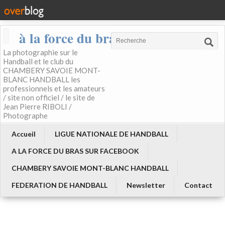
à la force du bras
La photographie sur le
Handball et le club du
CHAMBERY SAVOIE MONT-
BLANC HANDBALL les
professionnels et les amateurs
/ site non officiel / le site de
Jean Pierre RIBOLI /
Photographe
Accueil
LIGUE NATIONALE DE HANDBALL
A LA FORCE DU BRAS SUR FACEBOOK
CHAMBERY SAVOIE MONT-BLANC HANDBALL
FEDERATION DE HANDBALL
Newsletter
Contact