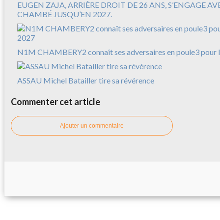
EUGEN ZAJA, ARRIÈRE DROIT DE 26 ANS, S’ENGAGE A
CHAMBÉ JUSQU’EN 2027.
N1M CHAMBERY2 connaît ses adversaires en poule3 pour l
ASSAU Michel Batailler tire sa révérence
Commenter cet article
Ajouter un commentaire