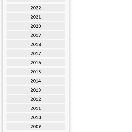
2022
2021
2020
2019
2018
2017
2016
2015
2014
2013
2012
2011
2010
2009