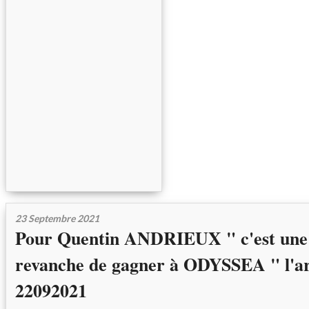
23 Septembre 2021
Pour Quentin ANDRIEUX " c'est une 
revanche de gagner à ODYSSEA " l'ar
22092021