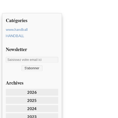
Catégories
www.handball
HANDBALL
Newsletter
Archives
2026
2025
2024
2023