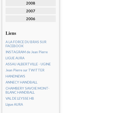
2008
2007
2006
Liens
A LA FORCE DU BRAS SUR
FACEBOOK
INSTAGRAM de Jean Pierre
LIGUE AURA
ASSAU ALBERTVILLE - UGINE
Jean Pierre sur TWITTER
HANDNEWS
ANNECY HANDBALL
CHAMBERY SAVOIE MONT-
BLANC HANDBALL
VAL DE LEYSSE HB
Ligue AURA