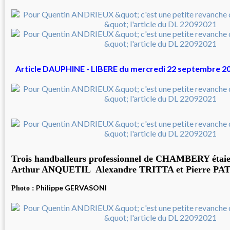
Article DAUPHINE - LIBERE du mercredi 22 septembre 20
Trois handballeurs professionnel de CHAMBERY étaien
Arthur ANQUETIL Alexandre TRITTA et Pierre P
Philippe GERVASONI
Photo :