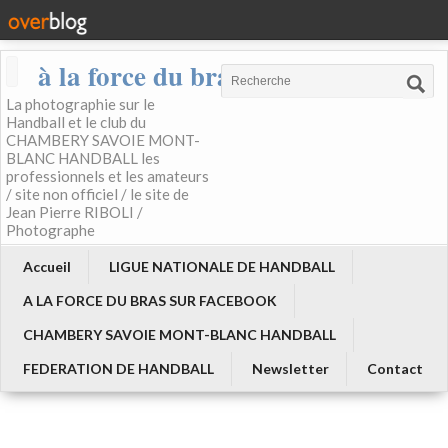
à la force du bras
La photographie sur le
Handball et le club du
CHAMBERY SAVOIE MONT-
BLANC HANDBALL les
professionnels et les amateurs
/ site non officiel / le site de
Jean Pierre RIBOLI /
Photographe
Accueil
LIGUE NATIONALE DE HANDBALL
A LA FORCE DU BRAS SUR FACEBOOK
CHAMBERY SAVOIE MONT-BLANC HANDBALL
FEDERATION DE HANDBALL
Newsletter
Contact