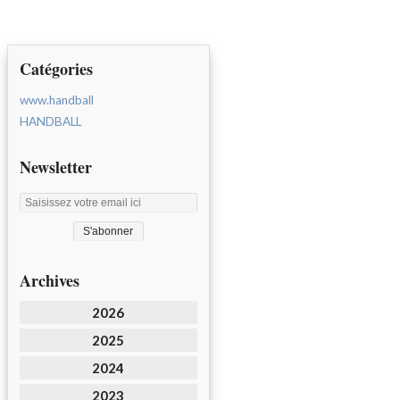
Catégories
www.handball
HANDBALL
Newsletter
Archives
2026
2025
2024
2023