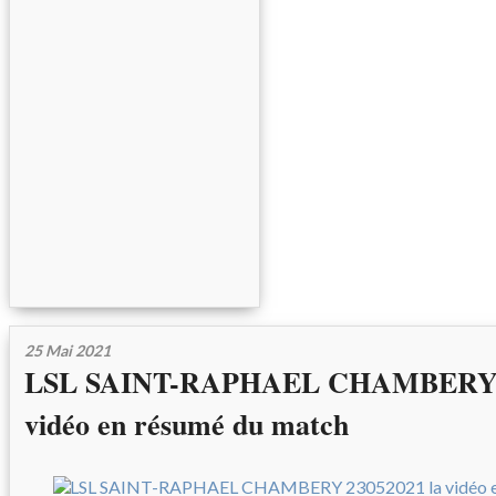
25 Mai 2021
LSL SAINT-RAPHAEL CHAMBERY 2
vidéo en résumé du match