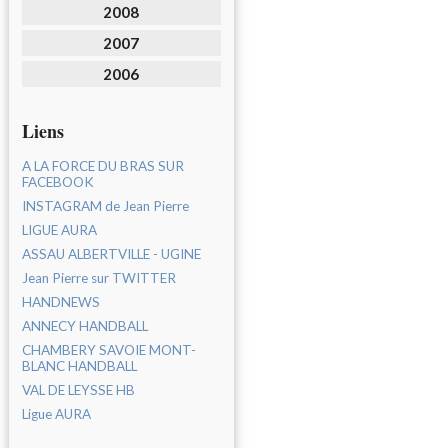
2008
2007
2006
Liens
A LA FORCE DU BRAS SUR
FACEBOOK
INSTAGRAM de Jean Pierre
LIGUE AURA
ASSAU ALBERTVILLE - UGINE
Jean Pierre sur TWITTER
HANDNEWS
ANNECY HANDBALL
CHAMBERY SAVOIE MONT-
BLANC HANDBALL
VAL DE LEYSSE HB
Ligue AURA