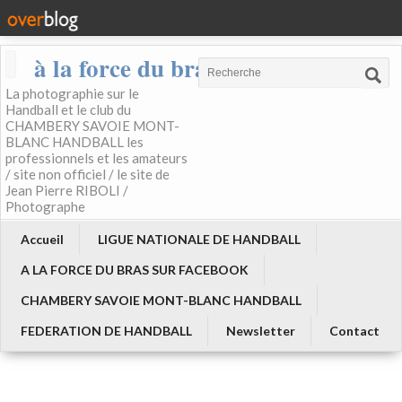
à la force du bras
La photographie sur le
Handball et le club du
CHAMBERY SAVOIE MONT-
BLANC HANDBALL les
professionnels et les amateurs
/ site non officiel / le site de
Jean Pierre RIBOLI /
Photographe
Accueil
LIGUE NATIONALE DE HANDBALL
A LA FORCE DU BRAS SUR FACEBOOK
CHAMBERY SAVOIE MONT-BLANC HANDBALL
FEDERATION DE HANDBALL
Newsletter
Contact