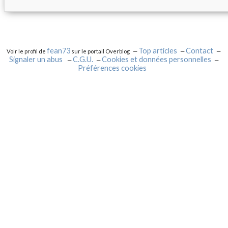
fean73
Top articles
Contact
Voir le profil de
sur le portail Overblog
Signaler un abus
C.G.U.
Cookies et données personnelles
Préférences cookies