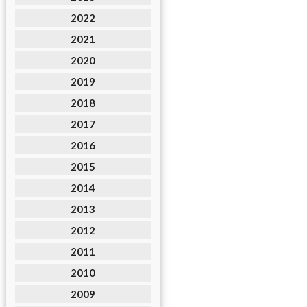
2022
2021
2020
2019
2018
2017
2016
2015
2014
2013
2012
2011
2010
2009