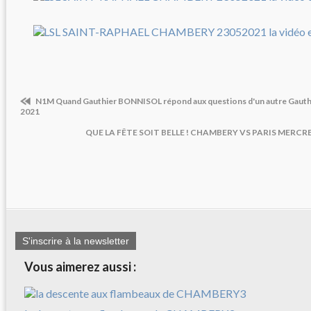
N1M Quand Gauthier BONNISOL répond aux questions d'un autre Gauthier,
2021
QUE LA FÊTE SOIT BELLE ! CHAMBERY VS PARIS MERCRED
S'inscrire à la newsletter
Vous aimerez aussi :