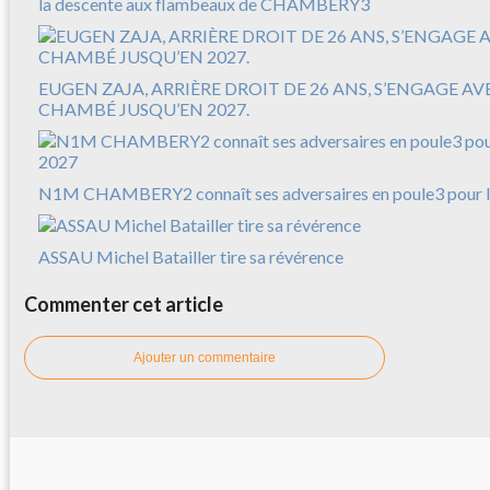
la descente aux flambeaux de CHAMBERY3
EUGEN ZAJA, ARRIÈRE DROIT DE 26 ANS, S’ENGAGE A
CHAMBÉ JUSQU’EN 2027.
N1M CHAMBERY2 connaît ses adversaires en poule3 pour l
ASSAU Michel Batailler tire sa révérence
Commenter cet article
Ajouter un commentaire