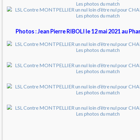
Photos : Jean Pierre RIBOLI le 12 mai 2021 au 