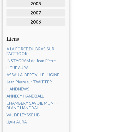
2008
2007
2006
Liens
A LA FORCE DU BRAS SUR
FACEBOOK
INSTAGRAM de Jean Pierre
LIGUE AURA
ASSAU ALBERTVILLE - UGINE
Jean Pierre sur TWITTER
HANDNEWS
ANNECY HANDBALL
CHAMBERY SAVOIE MONT-
BLANC HANDBALL
VAL DE LEYSSE HB
Ligue AURA