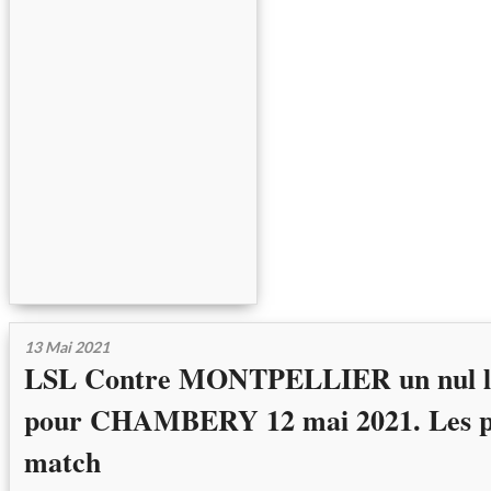
13 Mai 2021
LSL Contre MONTPELLIER un nul loi
pour CHAMBERY 12 mai 2021. Les p
match