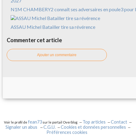
N1M CHAMBERY2 connaît ses adversaires en poule3 pour l
ASSAU Michel Batailler tire sa révérence
Commenter cet article
Ajouter un commentaire
fean73
Top articles
Contact
Voir le profil de
sur le portail Overblog
Signaler un abus
C.G.U.
Cookies et données personnelles
Préférences cookies