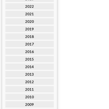
2022
2021
2020
2019
2018
2017
2016
2015
2014
2013
2012
2011
2010
2009