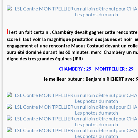
I
l est un fait certain , Chambéry devait gagner cette rencontre
score il faut voir la magnifique prestation des jaunes et noir le
engagement et une rencontre Maous-Costaud devant un collect
aura été dominé durant les 60 minutes, merci Chambéry un ma
digne des très grandes équipes (JPR)
CHAMBERY : 29 - MONTPELLIER : 29
le meilleur buteur : Benjamin RICHERT avec 