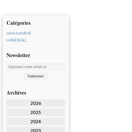
Catégories
www.handball
HANDBALL
Newsletter
Archives
2026
2025
2024
2023