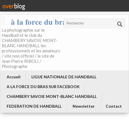
à la force du bras
La photographie sur le
Handball et le club du
CHAMBERY SAVOIE MONT-
BLANC HANDBALL les
professionnels et les amateurs
/ site non officiel / le site de
Jean Pierre RIBOLI /
Photographe
Accueil
LIGUE NATIONALE DE HANDBALL
A LA FORCE DU BRAS SUR FACEBOOK
CHAMBERY SAVOIE MONT-BLANC HANDBALL
FEDERATION DE HANDBALL
Newsletter
Contact