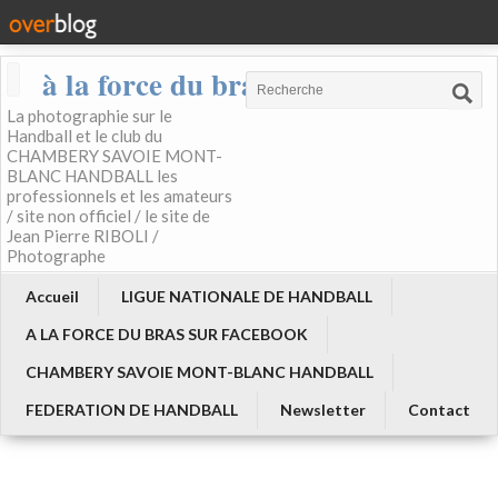
à la force du bras
La photographie sur le
Handball et le club du
CHAMBERY SAVOIE MONT-
BLANC HANDBALL les
professionnels et les amateurs
/ site non officiel / le site de
Jean Pierre RIBOLI /
Photographe
Accueil
LIGUE NATIONALE DE HANDBALL
A LA FORCE DU BRAS SUR FACEBOOK
CHAMBERY SAVOIE MONT-BLANC HANDBALL
FEDERATION DE HANDBALL
Newsletter
Contact