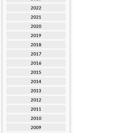
2022
2021
2020
2019
2018
2017
2016
2015
2014
2013
2012
2011
2010
2009