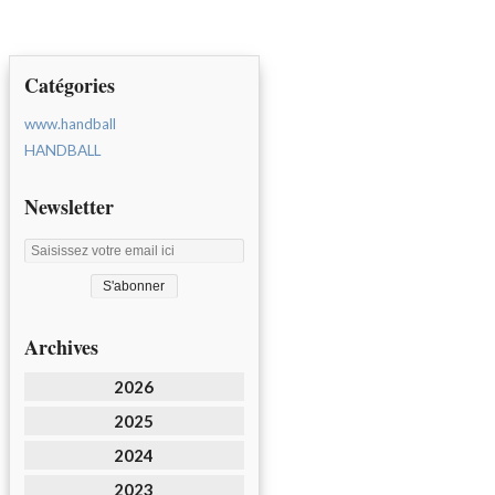
Catégories
www.handball
HANDBALL
Newsletter
Archives
2026
2025
2024
2023