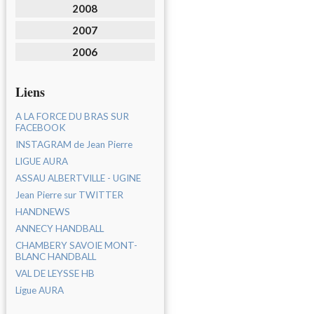
2008
2007
2006
Liens
A LA FORCE DU BRAS SUR
FACEBOOK
INSTAGRAM de Jean Pierre
LIGUE AURA
ASSAU ALBERTVILLE - UGINE
Jean Pierre sur TWITTER
HANDNEWS
ANNECY HANDBALL
CHAMBERY SAVOIE MONT-
BLANC HANDBALL
VAL DE LEYSSE HB
Ligue AURA