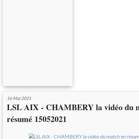
16 Mai 2021
LSL AIX - CHAMBERY la vidéo du m
résumé 15052021