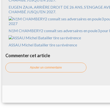
EUGEN ZAJA, ARRIÈRE DROIT DE 26 ANS, S’ENGAGE A
CHAMBÉ JUSQU’EN 2027.
N1M CHAMBERY2 connaît ses adversaires en poule3 pour l
ASSAU Michel Batailler tire sa révérence
Commenter cet article
Ajouter un commentaire