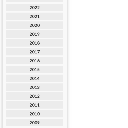
2022
2021
2020
2019
2018
2017
2016
2015
2014
2013
2012
2011
2010
2009