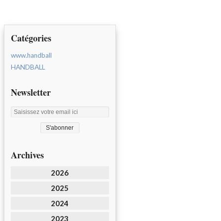
Catégories
www.handball
HANDBALL
Newsletter
Archives
2026
2025
2024
2023