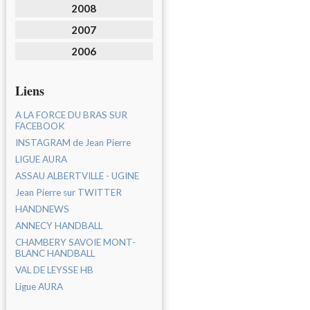
2008
2007
2006
Liens
A LA FORCE DU BRAS SUR
FACEBOOK
INSTAGRAM de Jean Pierre
LIGUE AURA
ASSAU ALBERTVILLE - UGINE
Jean Pierre sur TWITTER
HANDNEWS
ANNECY HANDBALL
CHAMBERY SAVOIE MONT-
BLANC HANDBALL
VAL DE LEYSSE HB
Ligue AURA