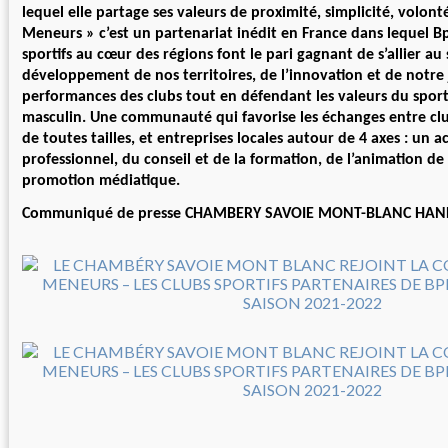
lequel elle partage ses valeurs de proximité, simplicité, volont
Meneurs » c’est un partenariat inédit en France dans lequel Bp
sportifs au cœur des régions font le pari gagnant de s’allier au
développement de nos territoires, de l’innovation et de notre 
performances des clubs tout en défendant les valeurs du spo
masculin. Une communauté qui favorise les échanges entre clu
de toutes tailles, et entreprises locales autour de 4 axes : u
professionnel, du conseil et de la formation, de l’animation de
promotion médiatique.
Communiqué de presse CHAMBERY SAVOIE MONT-BLANC HAN