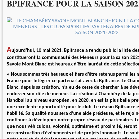
BPIFRANCE POUR LA SAISON 2021
A
ujourd’hui, 10 mai 2021, Bpifrance a rendu public la liste des
constitueront la communauté des Meneurs pour la saison 202
Savoie Mont Blanc est heureux d’être lauréat de cette sélectio
« Nous sommes très heureux et fiers d’être retenus parmi les m
France pour intégrer ce partenariat avec la Bpifrance. Le Ch
Blanc, depuis sa création, n’a eu de cesse de chercher à se dév
endosser son rôle de meneur. La création à Chambéry de la p
Handball au niveau européen, en 2020, en est la plus belle pre
une excellente opportunité pour le club. Le réseau Bpifrance 
fiabilité. Sa qualité nous sera d’une aide précieuse, et le rejo
continuer à développer notre propre réseau de partenaires. 
que nous véhiculons, volonté, optimisme et proximité, seront m
co-construction d’évènements et de projets innovants. Le sout