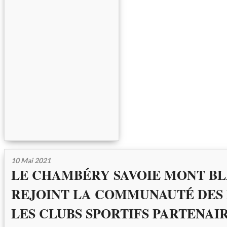
10 Mai 2021
LE CHAMBÉRY SAVOIE MONT B
REJOINT LA COMMUNAUTÉ DES
LES CLUBS SPORTIFS PARTENAI