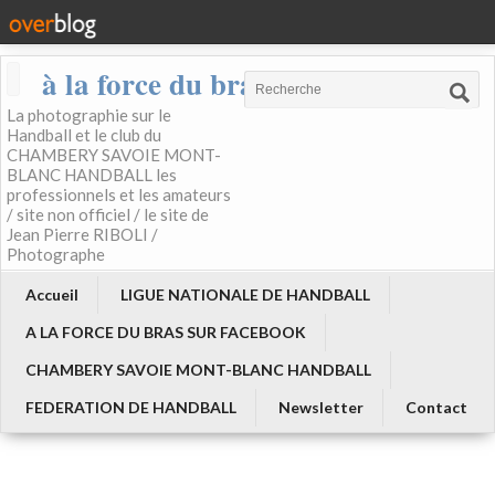
à la force du bras
La photographie sur le
Handball et le club du
CHAMBERY SAVOIE MONT-
BLANC HANDBALL les
professionnels et les amateurs
/ site non officiel / le site de
Jean Pierre RIBOLI /
Photographe
Accueil
LIGUE NATIONALE DE HANDBALL
A LA FORCE DU BRAS SUR FACEBOOK
CHAMBERY SAVOIE MONT-BLANC HANDBALL
FEDERATION DE HANDBALL
Newsletter
Contact