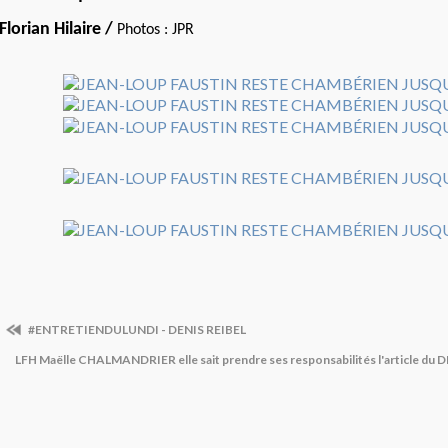
Florian Hilaire /
Photos : JPR
#ENTRETIENDULUNDI - DENIS REIBEL
LFH Maëlle CHALMANDRIER elle sait prendre ses responsabilités l'article du 