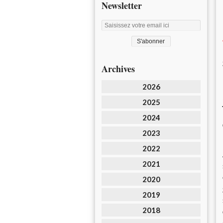
Newsletter
Archives
2026
2025
2024
2023
2022
2021
2020
2019
2018