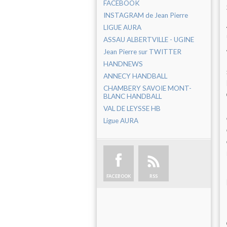
FACEBOOK
INSTAGRAM de Jean Pierre
LIGUE AURA
ASSAU ALBERTVILLE - UGINE
Jean Pierre sur TWITTER
HANDNEWS
ANNECY HANDBALL
CHAMBERY SAVOIE MONT-
BLANC HANDBALL
VAL DE LEYSSE HB
Ligue AURA
FACEBOOK
RSS