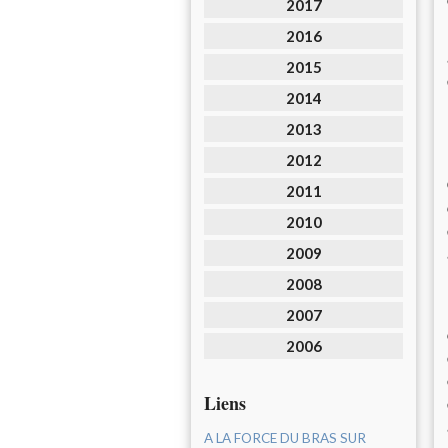
2017
2016
2015
2014
2013
2012
2011
2010
2009
2008
2007
2006
Liens
A LA FORCE DU BRAS SUR