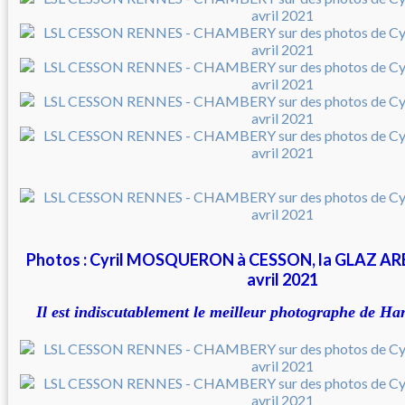
Photos : Cyril MOSQUERON à CESSON, la GLAZ ARE
avril 2021
Il est indiscutablement le meilleur photographe de Ha