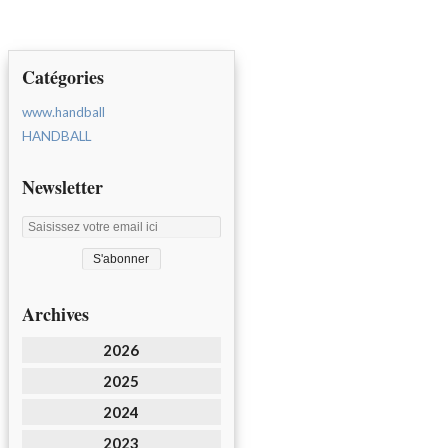
Catégories
www.handball
HANDBALL
Newsletter
Archives
2026
2025
2024
2023