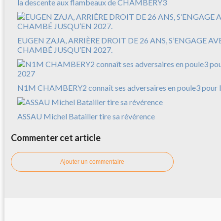
la descente aux flambeaux de CHAMBERY3
EUGEN ZAJA, ARRIÈRE DROIT DE 26 ANS, S’ENGAGE A
CHAMBÉ JUSQU’EN 2027.
N1M CHAMBERY2 connaît ses adversaires en poule3 pour l
ASSAU Michel Batailler tire sa révérence
Commenter cet article
Ajouter un commentaire