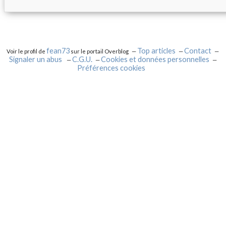
fean73
Top articles
Contact
Voir le profil de
sur le portail Overblog
Signaler un abus
C.G.U.
Cookies et données personnelles
Préférences cookies