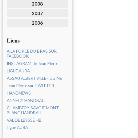
2008
2007
2006
Liens
A LA FORCE DU BRAS SUR
FACEBOOK
INSTAGRAM de Jean Pierre
LIGUE AURA
ASSAU ALBERTVILLE - UGINE
Jean Pierre sur TWITTER
HANDNEWS
ANNECY HANDBALL
CHAMBERY SAVOIE MONT-
BLANC HANDBALL
VAL DE LEYSSE HB
Ligue AURA