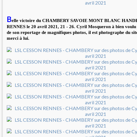
B
elle victoire du CHAMBERY SAVOIE MONT BLANC HAND
RENNES le 20 avril 2021, 21 - 26. Cyril Mosqueron à bien voulu 
de son reportage de magnifiques photos, il est photographe du
merci à lui.