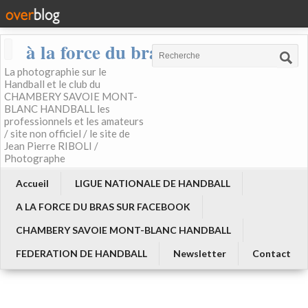
à la force du bras
La photographie sur le
Handball et le club du
CHAMBERY SAVOIE MONT-
BLANC HANDBALL les
professionnels et les amateurs
/ site non officiel / le site de
Jean Pierre RIBOLI /
Photographe
Accueil
LIGUE NATIONALE DE HANDBALL
A LA FORCE DU BRAS SUR FACEBOOK
CHAMBERY SAVOIE MONT-BLANC HANDBALL
FEDERATION DE HANDBALL
Newsletter
Contact