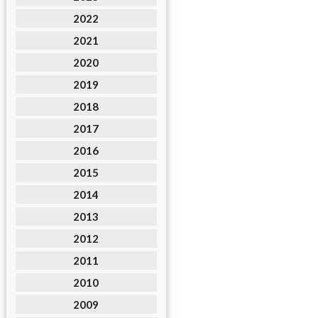
2022
2021
2020
2019
2018
2017
2016
2015
2014
2013
2012
2011
2010
2009