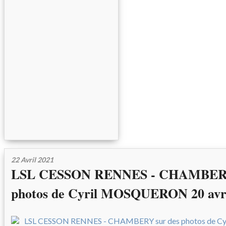
22 Avril 2021
LSL CESSON RENNES - CHAMBERY
photos de Cyril MOSQUERON 20 avri