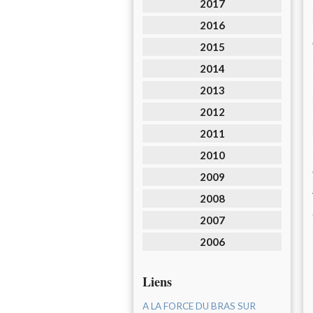
2017
2016
2015
2014
2013
2012
2011
2010
2009
2008
2007
2006
Liens
A LA FORCE DU BRAS SUR