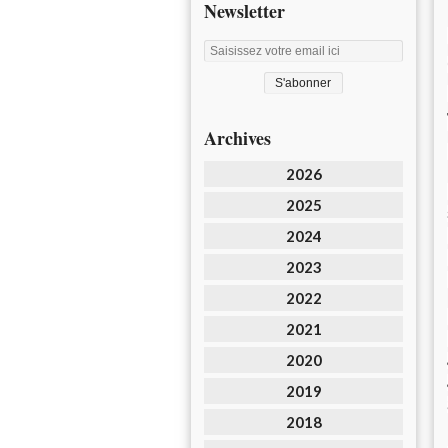
Newsletter
Archives
2026
2025
2024
2023
2022
2021
2020
2019
2018