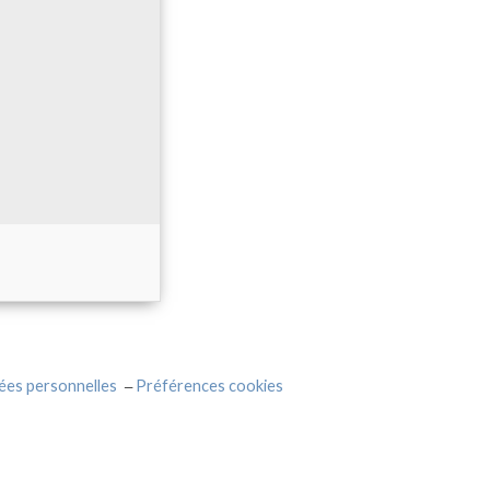
ées personnelles
Préférences cookies