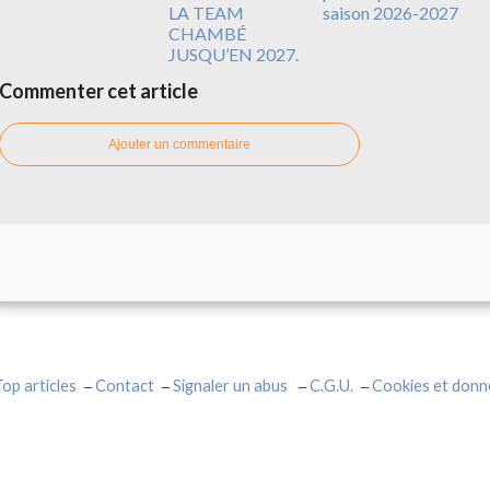
LA TEAM
saison 2026-2027
CHAMBÉ
JUSQU’EN 2027.
Commenter cet article
Ajouter un commentaire
Top articles
Contact
Signaler un abus
C.G.U.
Cookies et donn