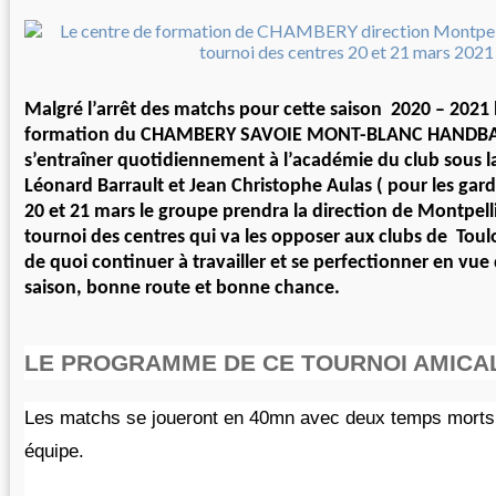
Malgré l’arrêt des matchs pour cette saison 2020 – 2021 
formation du CHAMBERY SAVOIE MONT-BLANC HANDBAL
s’entraîner quotidiennement à l’académie du club sous l
Léonard Barrault et Jean Christophe Aulas ( pour les gar
20 et 21 mars le groupe prendra la direction de Montpell
tournoi des centres qui va les opposer aux clubs de Toul
de quoi continuer à travailler et se perfectionner en vue
saison, bonne route et bonne chance.
LE PROGRAMME DE CE TOURNOI AMICA
Les matchs se joueront en 40mn avec deux temps morts
équipe.