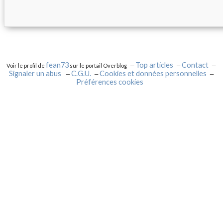
fean73
Top articles
Contact
Voir le profil de
sur le portail Overblog
Signaler un abus
C.G.U.
Cookies et données personnelles
Préférences cookies