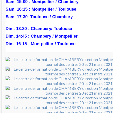
Sam. 15:00 : Montpellier / Chambery
Sam. 16:15 : Montpellier / Toulouse
Sam. 17:30: Toulouse / Chambery
Dim. 13:30 : Chambéry/ Toulouse
Dim. 14:45 : Chambery / Montpellier
Dim. 16:15 : Montpellier / Toulouse