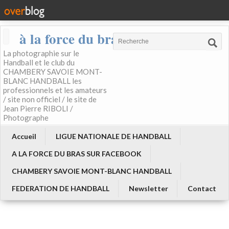
à la force du bras
La photographie sur le
Handball et le club du
CHAMBERY SAVOIE MONT-
BLANC HANDBALL les
professionnels et les amateurs
/ site non officiel / le site de
Jean Pierre RIBOLI /
Photographe
Accueil
LIGUE NATIONALE DE HANDBALL
A LA FORCE DU BRAS SUR FACEBOOK
CHAMBERY SAVOIE MONT-BLANC HANDBALL
FEDERATION DE HANDBALL
Newsletter
Contact