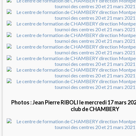
Photos : Jean Pierre RIBOLI le mercredi 17 mars 20
club de CHAMBERY