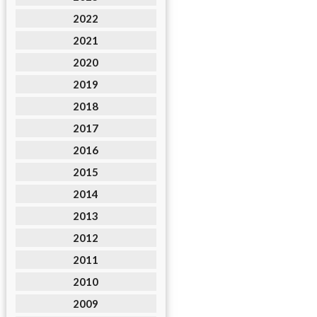
2022
2021
2020
2019
2018
2017
2016
2015
2014
2013
2012
2011
2010
2009