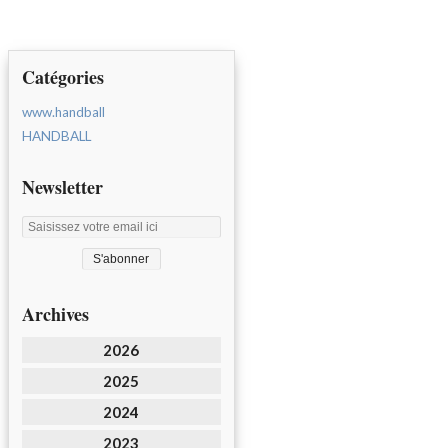
Catégories
www.handball
HANDBALL
Newsletter
Archives
2026
2025
2024
2023