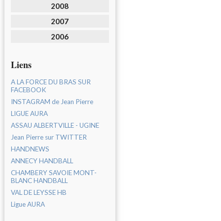
2008
2007
2006
Liens
A LA FORCE DU BRAS SUR
FACEBOOK
INSTAGRAM de Jean Pierre
LIGUE AURA
ASSAU ALBERTVILLE - UGINE
Jean Pierre sur TWITTER
HANDNEWS
ANNECY HANDBALL
CHAMBERY SAVOIE MONT-
BLANC HANDBALL
VAL DE LEYSSE HB
Ligue AURA