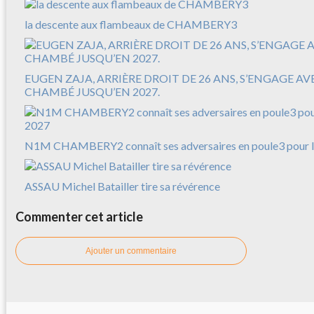
la descente aux flambeaux de CHAMBERY3
EUGEN ZAJA, ARRIÈRE DROIT DE 26 ANS, S’ENGAGE A
CHAMBÉ JUSQU’EN 2027.
N1M CHAMBERY2 connaît ses adversaires en poule3 pour l
ASSAU Michel Batailler tire sa révérence
Commenter cet article
Ajouter un commentaire