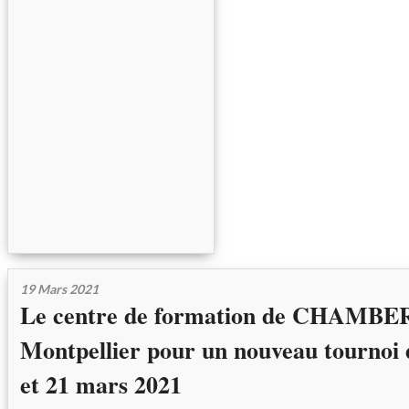
19 Mars 2021
Le centre de formation de CHAMBER
Montpellier pour un nouveau tournoi 
et 21 mars 2021