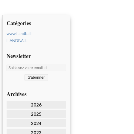
Catégories
www.handball
HANDBALL
Newsletter
Archives
2026
2025
2024
2023