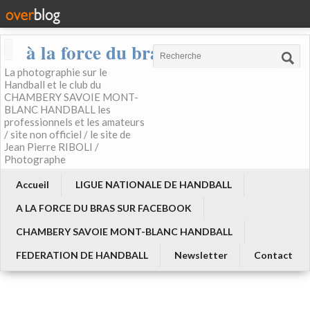
à la force du bras
La photographie sur le
Handball et le club du
CHAMBERY SAVOIE MONT-
BLANC HANDBALL les
professionnels et les amateurs
/ site non officiel / le site de
Jean Pierre RIBOLI /
Photographe
Accueil
LIGUE NATIONALE DE HANDBALL
A LA FORCE DU BRAS SUR FACEBOOK
CHAMBERY SAVOIE MONT-BLANC HANDBALL
FEDERATION DE HANDBALL
Newsletter
Contact