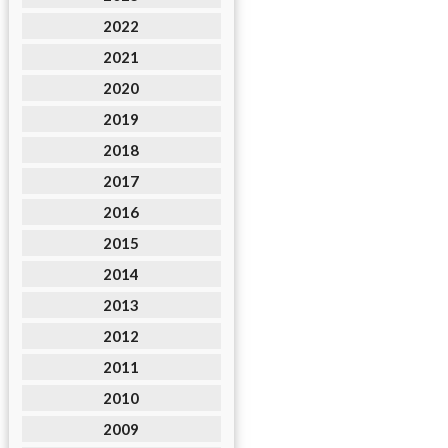
2022
2021
2020
2019
2018
2017
2016
2015
2014
2013
2012
2011
2010
2009