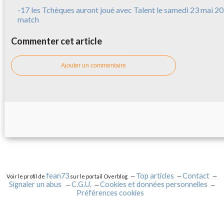
-17 les Tchèques auront joué avec Talent le samedi 23 mai 20
match
Commenter cet article
Ajouter un commentaire
fean73
Top articles
Contact
Voir le profil de
sur le portail Overblog
Signaler un abus
C.G.U.
Cookies et données personnelles
Préférences cookies