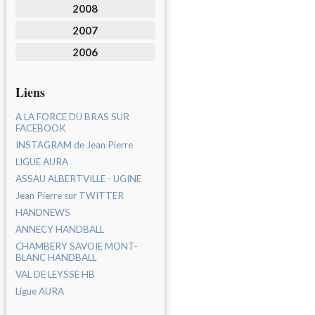
2008
2007
2006
Liens
A LA FORCE DU BRAS SUR
FACEBOOK
INSTAGRAM de Jean Pierre
LIGUE AURA
ASSAU ALBERTVILLE - UGINE
Jean Pierre sur TWITTER
HANDNEWS
ANNECY HANDBALL
CHAMBERY SAVOIE MONT-
BLANC HANDBALL
VAL DE LEYSSE HB
Ligue AURA