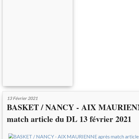
13 Février 2021
BASKET / NANCY - AIX MAURIENN
match article du DL 13 février 2021