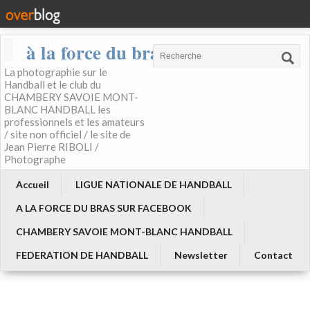
à la force du bras
La photographie sur le
Handball et le club du
CHAMBERY SAVOIE MONT-
BLANC HANDBALL les
professionnels et les amateurs
/ site non officiel / le site de
Jean Pierre RIBOLI /
Photographe
Accueil
LIGUE NATIONALE DE HANDBALL
A LA FORCE DU BRAS SUR FACEBOOK
CHAMBERY SAVOIE MONT-BLANC HANDBALL
FEDERATION DE HANDBALL
Newsletter
Contact