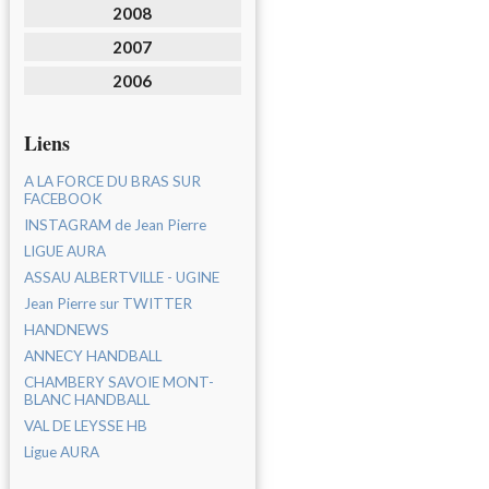
2008
2007
2006
Liens
A LA FORCE DU BRAS SUR
FACEBOOK
INSTAGRAM de Jean Pierre
LIGUE AURA
ASSAU ALBERTVILLE - UGINE
Jean Pierre sur TWITTER
HANDNEWS
ANNECY HANDBALL
CHAMBERY SAVOIE MONT-
BLANC HANDBALL
VAL DE LEYSSE HB
Ligue AURA