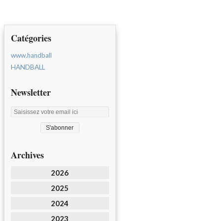
Catégories
www.handball
HANDBALL
Newsletter
Archives
2026
2025
2024
2023