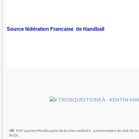
Source fédération Francaise de Handball
N1F Laurine Moulin parle de la crise sanitaire , pensionnaire du club d
du DL