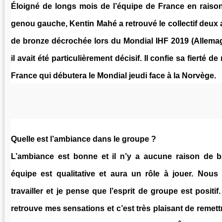
Éloigné de longs mois de l’équipe de France en raiso
genou gauche, Kentin Mahé a retrouvé le collectif deux 
de bronze décrochée lors du Mondial IHF 2019 (Allem
il avait été particulièrement décisif. Il confie sa fierté d
France qui débutera le Mondial jeudi face à la Norvège.
Quelle est l’ambiance dans le groupe ?
L’ambiance est bonne et il n’y a aucune raison de ba
équipe est qualitative et aura un rôle à jouer. Nou
travailler et je pense que l’esprit de groupe est positif
retrouve mes sensations et c’est très plaisant de remettre