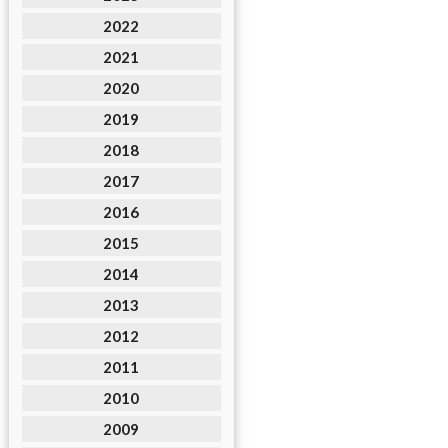
2022
2021
2020
2019
2018
2017
2016
2015
2014
2013
2012
2011
2010
2009