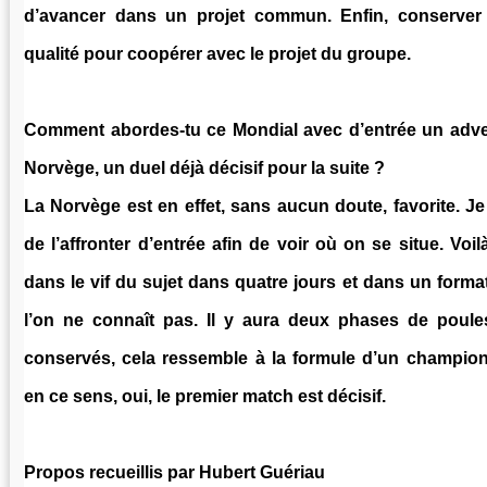
d’avancer dans un projet commun. Enfin, conserver n
qualité pour coopérer avec le projet du groupe.
Comment abordes-tu ce Mondial avec d’entrée un adver
Norvège, un duel déjà décisif pour la suite ?
La Norvège est en effet, sans aucun doute, favorite. Je
de l’affronter d’entrée afin de voir où on se situe. Voil
dans le vif du sujet dans quatre jours et dans un form
l’on ne connaît pas. Il y aura deux phases de poule
conservés, cela ressemble à la formule d’un champion
en ce sens, oui, le premier match est décisif.
Propos recueillis par Hubert Guériau