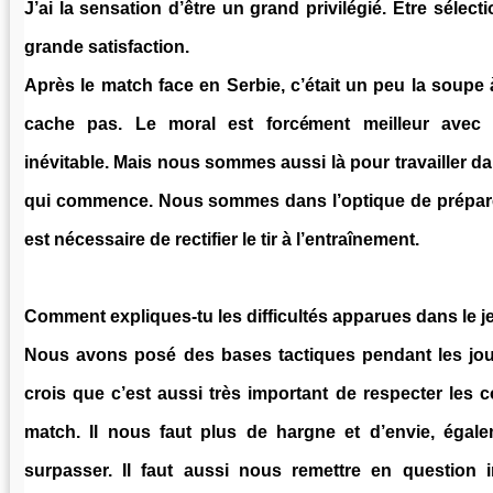
J’ai la sensation d’être un grand privilégié. Être sélec
grande satisfaction.
Après le match face en Serbie, c’était un peu la soupe à
cache pas. Le moral est forcément meilleur avec d
inévitable. Mais nous sommes aussi là pour travailler 
qui commence. Nous sommes dans l’optique de préparer 
est nécessaire de rectifier le tir à l’entraînement.
Comment expliques-tu les difficultés apparues dans le j
Nous avons posé des bases tactiques pendant les jour
crois que c’est aussi très important de respecter les 
match. Il nous faut plus de hargne et d’envie, égal
surpasser. Il faut aussi nous remettre en question i