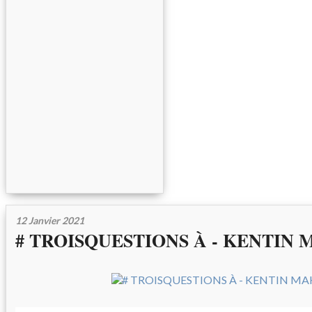
12 Janvier 2021
# TROISQUESTIONS À - KENTIN