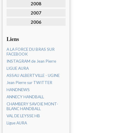
2008
2007
2006
Liens
A LA FORCE DU BRAS SUR
FACEBOOK
INSTAGRAM de Jean Pierre
LIGUE AURA
ASSAU ALBERTVILLE - UGINE
Jean Pierre sur TWITTER
HANDNEWS
ANNECY HANDBALL
CHAMBERY SAVOIE MONT-
BLANC HANDBALL
VAL DE LEYSSE HB
Ligue AURA