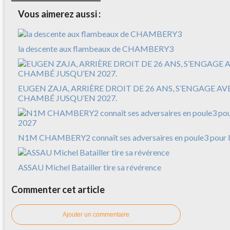
Vous aimerez aussi :
la descente aux flambeaux de CHAMBERY3
EUGEN ZAJA, ARRIÈRE DROIT DE 26 ANS, S’ENGAGE A
CHAMBÉ JUSQU’EN 2027.
N1M CHAMBERY2 connaît ses adversaires en poule3 pour l
ASSAU Michel Batailler tire sa révérence
Commenter cet article
Ajouter un commentaire