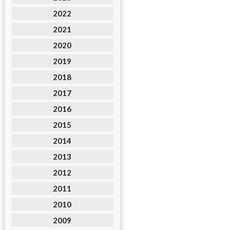
2022
2021
2020
2019
2018
2017
2016
2015
2014
2013
2012
2011
2010
2009