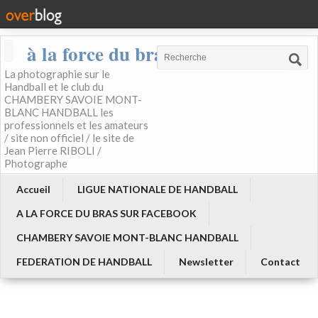
à la force du bras
La photographie sur le
Handball et le club du
CHAMBERY SAVOIE MONT-
BLANC HANDBALL les
professionnels et les amateurs
/ site non officiel / le site de
Jean Pierre RIBOLI /
Photographe
Accueil
LIGUE NATIONALE DE HANDBALL
A LA FORCE DU BRAS SUR FACEBOOK
CHAMBERY SAVOIE MONT-BLANC HANDBALL
FEDERATION DE HANDBALL
Newsletter
Contact