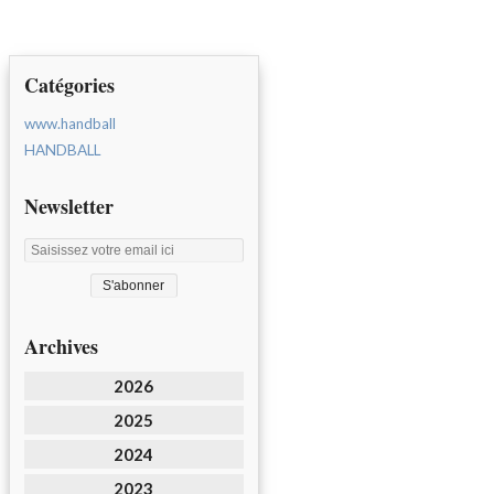
Catégories
www.handball
HANDBALL
Newsletter
Archives
2026
2025
2024
2023