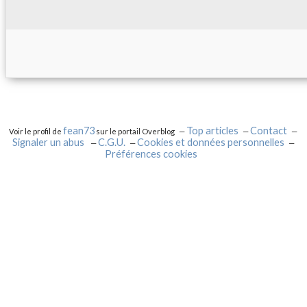
fean73
Top articles
Contact
Voir le profil de
sur le portail Overblog
Signaler un abus
C.G.U.
Cookies et données personnelles
Préférences cookies