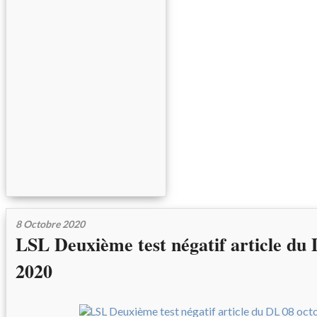
8 Octobre 2020
LSL Deuxième test négatif article du
2020