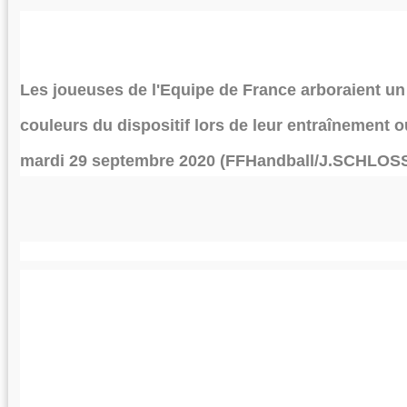
Les joueuses de l'Equipe de France arboraient un
couleurs du dispositif lors de leur entraînement ou
mardi 29 septembre 2020 (FFHandball/J.SCHLOS