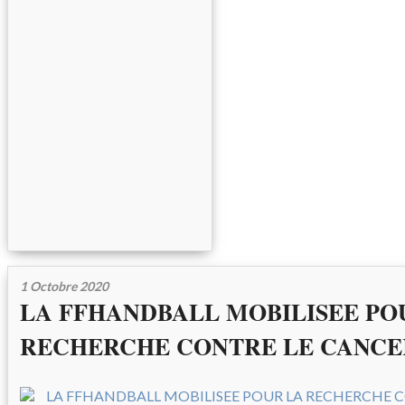
1 Octobre 2020
LA FFHANDBALL MOBILISEE PO
RECHERCHE CONTRE LE CANCER