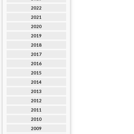
2022
2021
2020
2019
2018
2017
2016
2015
2014
2013
2012
2011
2010
2009