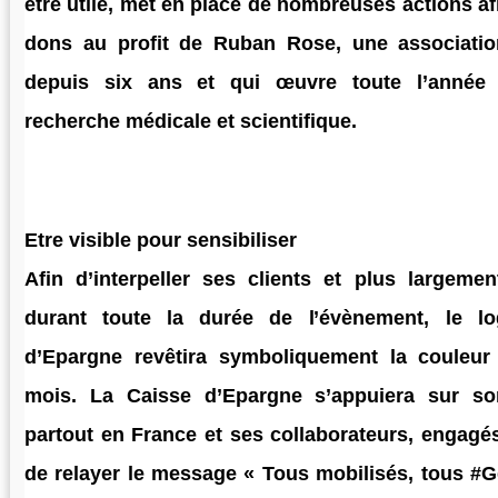
être utile, met en place de nombreuses actions af
dons au profit de Ruban Rose, une association
depuis six ans et qui œuvre toute l’année 
recherche médicale et scientifique.
Etre visible pour sensibi
liser
Afin d’interpeller ses clients et plus largeme
durant toute la durée de l’évènement, le l
d’Epargne revêtira symboliquement la couleu
mois. La Caisse d’Epargne s’appuiera sur so
partout en France et ses collaborateurs, engagés 
de relayer le message « Tous mobilisés, tous #G