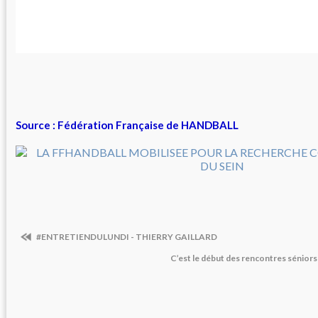
Source : Fédération Française de HANDBALL
#ENTRETIENDULUNDI - THIERRY GAILLARD
C’est le début des rencontres sénior