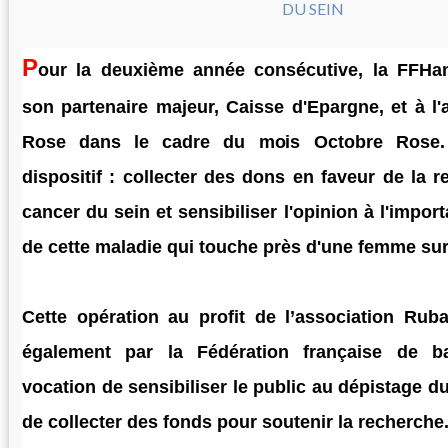
P
our la deuxième année consécutive, la FFHan
son partenaire majeur, Caisse d'Epargne, et à l
Rose dans le cadre du mois Octobre Rose. 
dispositif : collecter des dons en faveur de la r
cancer du sein et sensibiliser l'opinion à l'impo
de cette maladie qui touche près d'une femme sur
Cette opération au profit de l’association Rub
également par la Fédération française de ba
vocation de sensibiliser le public au dépistage d
de collecter des fonds pour soutenir la recherche