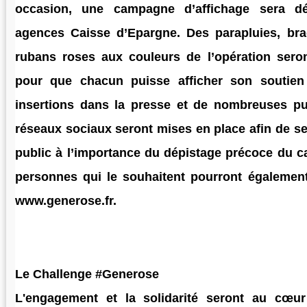
occasion, une campagne d’affichage sera d
agences Caisse d’Epargne. Des parapluies, brac
rubans roses aux couleurs de l’opération sero
pour que chacun puisse afficher son soutien
insertions dans la presse et de nombreuses pub
réseaux sociaux seront mises en place afin de sen
public à l’importance du dépistage précoce du c
personnes qui le souhaitent pourront également
www.generose.fr.
Le Challenge #Generose
L'engagement et la solidarité seront au cœur