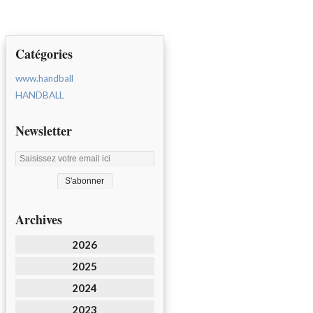
Catégories
www.handball
HANDBALL
Newsletter
Archives
2026
2025
2024
2023