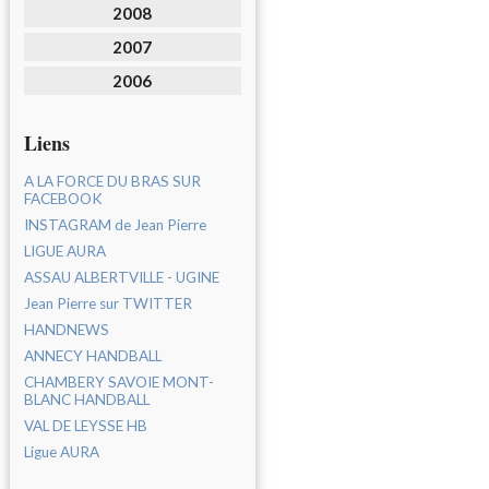
2008
2007
2006
Liens
A LA FORCE DU BRAS SUR
FACEBOOK
INSTAGRAM de Jean Pierre
LIGUE AURA
ASSAU ALBERTVILLE - UGINE
Jean Pierre sur TWITTER
HANDNEWS
ANNECY HANDBALL
CHAMBERY SAVOIE MONT-
BLANC HANDBALL
VAL DE LEYSSE HB
Ligue AURA