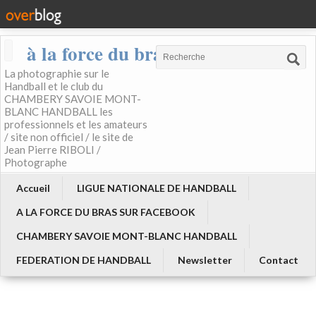
à la force du bras
La photographie sur le
Handball et le club du
CHAMBERY SAVOIE MONT-
BLANC HANDBALL les
professionnels et les amateurs
/ site non officiel / le site de
Jean Pierre RIBOLI /
Photographe
Accueil
LIGUE NATIONALE DE HANDBALL
A LA FORCE DU BRAS SUR FACEBOOK
CHAMBERY SAVOIE MONT-BLANC HANDBALL
FEDERATION DE HANDBALL
Newsletter
Contact