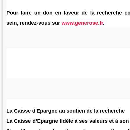
Pour faire un don en faveur de la recherche co
sein, rendez-vous sur
www.generose.fr
.
La Caisse d'Epargne au soutien de la recherche
La Caisse d’Epargne fidèle à ses valeurs et à s