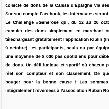
collecte de dons de la Caisse d’Epargne via se
Sur son compte Facebook, les internautes seront i
Le Challenge #Generose qui, du 12 au 26 oct
cumuler des dons simplement en marchant o
téléchargeant gratuitement l’application Kiplin (i
9 octobre), les participants, seuls ou par équipe
une moyenne de 8 000 pas quotidiens pour débl
de dons. Un défi ludique et sportif où chacun 
réel son compteur et son classement. De quo
bouger pour la bonne cause ! Les sommes 
intégralement reversées à l’association Ruban Ro