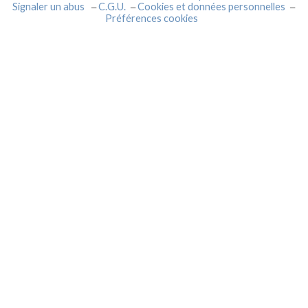
Signaler un abus
C.G.U.
Cookies et données personnelles
Préférences cookies