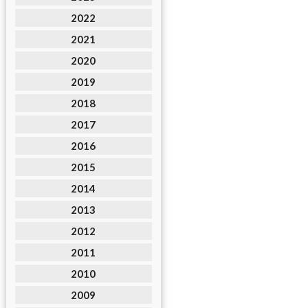
2022
2021
2020
2019
2018
2017
2016
2015
2014
2013
2012
2011
2010
2009