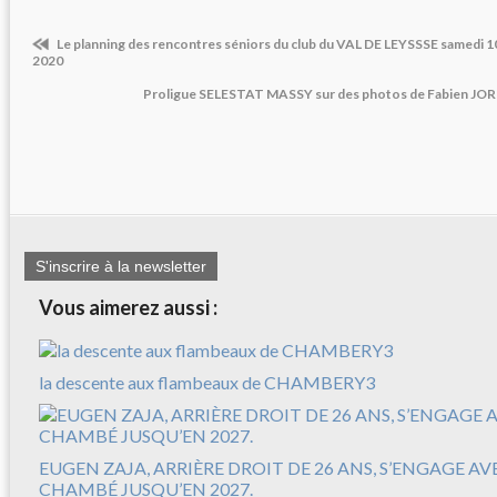
Le planning des rencontres séniors du club du VAL DE LEYSSSE samedi 1
2020
Proligue SELESTAT MASSY sur des photos de Fabien JO
S'inscrire à la newsletter
Vous aimerez aussi :
la descente aux flambeaux de CHAMBERY3
EUGEN ZAJA, ARRIÈRE DROIT DE 26 ANS, S’ENGAGE A
CHAMBÉ JUSQU’EN 2027.