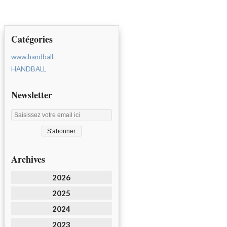
Catégories
www.handball
HANDBALL
Newsletter
Archives
2026
2025
2024
2023