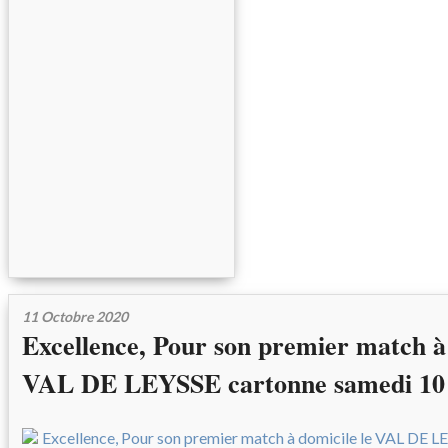
11 Octobre 2020
Excellence, Pour son premier match à 
VAL DE LEYSSE cartonne samedi 10 