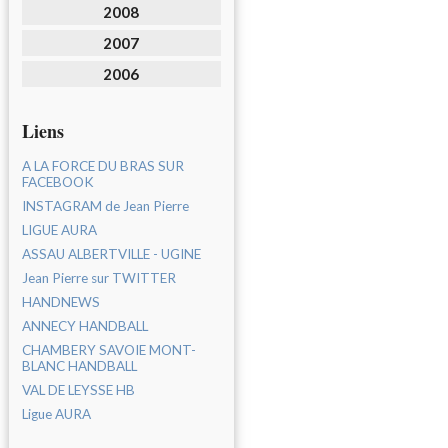
2008
2007
2006
Liens
A LA FORCE DU BRAS SUR
FACEBOOK
INSTAGRAM de Jean Pierre
LIGUE AURA
ASSAU ALBERTVILLE - UGINE
Jean Pierre sur TWITTER
HANDNEWS
ANNECY HANDBALL
CHAMBERY SAVOIE MONT-
BLANC HANDBALL
VAL DE LEYSSE HB
Ligue AURA