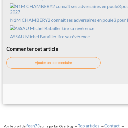
N1M CHAMBERY2 connaît ses adversaires en poule3 pour l
ASSAU Michel Batailler tire sa révérence
Commenter cet article
Ajouter un commentaire
fean73
Top articles
Contact
Voir le profil de
sur le portail Overblog