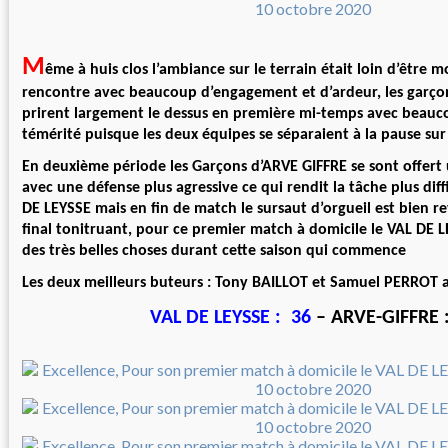
M
ême à huis clos l’ambiance sur le terrain était loin d’être m
rencontre avec beaucoup d’engagement et d’ardeur, les garço
prirent largement le dessus en première mi-temps avec beauc
témérité puisque les deux équipes se séparaient à la pause sur
En deuxième période les Garçons d’ARVE GIFFRE se sont offert 
avec une défense plus agressive ce qui rendit la tâche plus diffi
DE LEYSSE mais en fin de match le sursaut d’orgueil est bien r
final tonitruant, pour ce premier match à domicile le VAL DE L
des très belles choses durant cette saison qui commence
Les deux meilleurs buteurs : Tony BAILLOT et Samuel PERROT 
VAL DE LEYSSE : 36
– ARVE-GIFFRE 