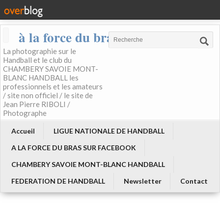
à la force du bras
La photographie sur le
Handball et le club du
CHAMBERY SAVOIE MONT-
BLANC HANDBALL les
professionnels et les amateurs
/ site non officiel / le site de
Jean Pierre RIBOLI /
Photographe
Accueil
LIGUE NATIONALE DE HANDBALL
A LA FORCE DU BRAS SUR FACEBOOK
CHAMBERY SAVOIE MONT-BLANC HANDBALL
FEDERATION DE HANDBALL
Newsletter
Contact