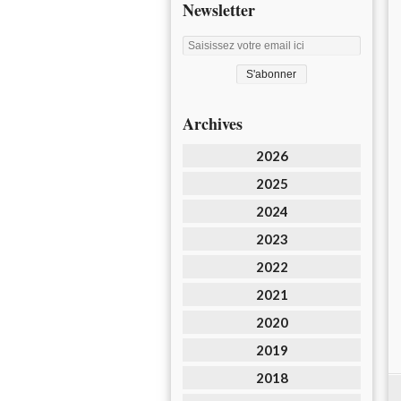
Newsletter
Archives
2026
2025
2024
2023
2022
2021
2020
2019
2018