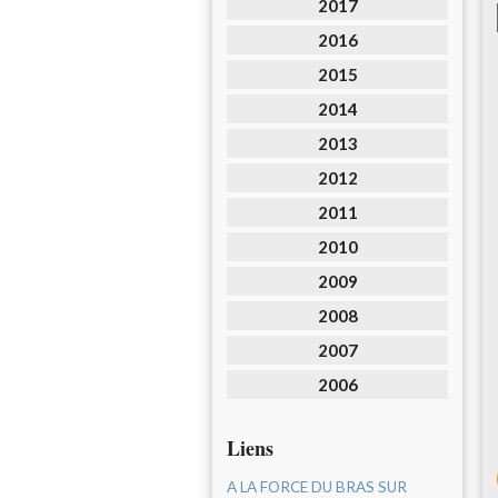
2017
2016
2015
2014
2013
2012
2011
2010
2009
2008
2007
2006
Liens
A LA FORCE DU BRAS SUR