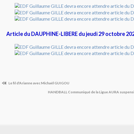
Article du DAUPHINE-LIBERE du jeudi 29 octobre 202
Le fil d'Arianne avec Michaël GUIGOU
HANDBALL Communiqué de la Ligue AURA suspensio