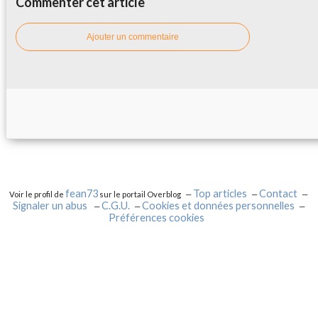
Commenter cet article
Ajouter un commentaire
fean73
Top articles
Contact
Voir le profil de
sur le portail Overblog
Signaler un abus
C.G.U.
Cookies et données personnelles
Préférences cookies