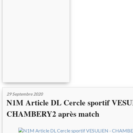
29 Septembre 2020
N1M Article DL Cercle sportif VES
CHAMBERY2 après match