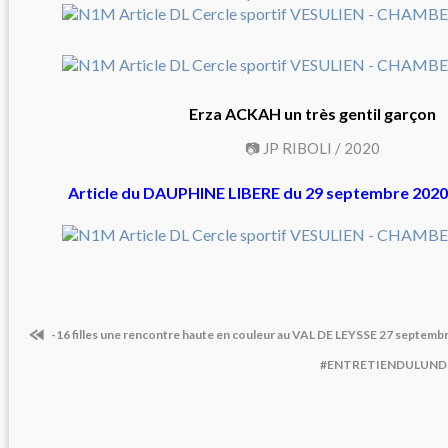
Erza ACKAH un très gentil garçon
📷 JP RIBOLI / 2020
Article du DAUPHINE LIBERE du 29 septembre 2020 
-16 filles une rencontre haute en couleur au VAL DE LEYSSE 27 septemb
#ENTRETIENDULUNDI