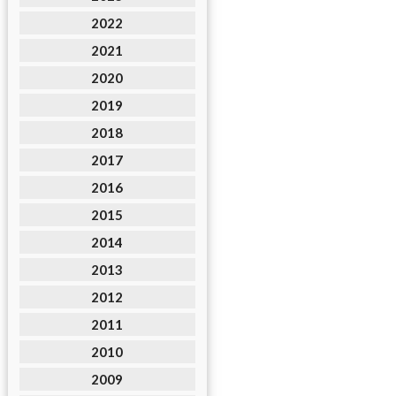
2022
2021
2020
2019
2018
2017
2016
2015
2014
2013
2012
2011
2010
2009