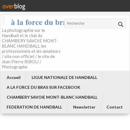
à la force du bras
La photographie sur le
Handball et le club du
CHAMBERY SAVOIE MONT-
BLANC HANDBALL les
professionnels et les amateurs
/ site non officiel / le site de
Jean Pierre RIBOLI /
Photographe
Accueil
LIGUE NATIONALE DE HANDBALL
A LA FORCE DU BRAS SUR FACEBOOK
CHAMBERY SAVOIE MONT-BLANC HANDBALL
FEDERATION DE HANDBALL
Newsletter
Contact