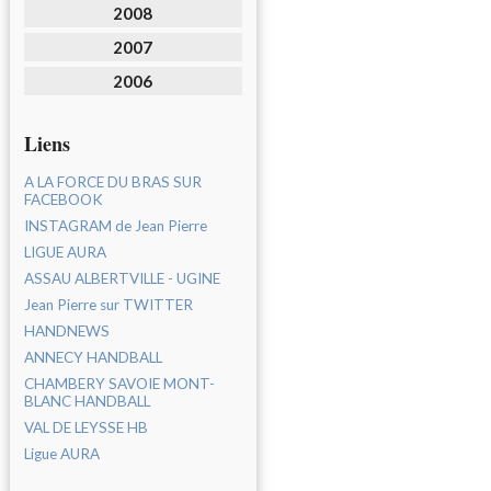
2008
2007
2006
Liens
A LA FORCE DU BRAS SUR
FACEBOOK
INSTAGRAM de Jean Pierre
LIGUE AURA
ASSAU ALBERTVILLE - UGINE
Jean Pierre sur TWITTER
HANDNEWS
ANNECY HANDBALL
CHAMBERY SAVOIE MONT-
BLANC HANDBALL
VAL DE LEYSSE HB
Ligue AURA