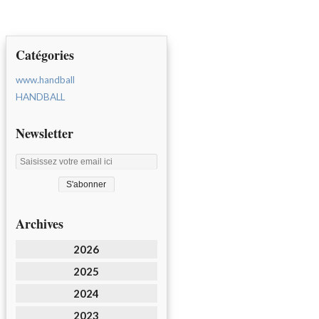
Catégories
www.handball
HANDBALL
Newsletter
Archives
2026
2025
2024
2023