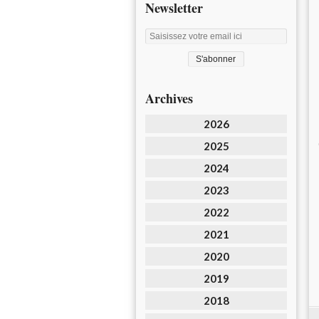
Newsletter
Archives
2026
2025
2024
2023
2022
2021
2020
2019
2018