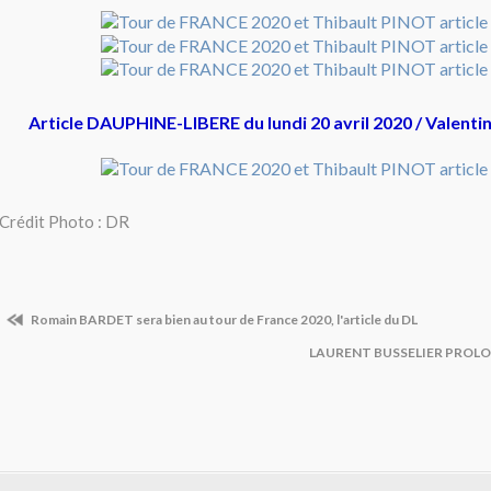
Article DAUPHINE-LIBERE du lundi 20 avril 2020 / Vale
Crédit Photo : DR
Romain BARDET sera bien au tour de France 2020, l'article du DL
LAURENT BUSSELIER PROLO