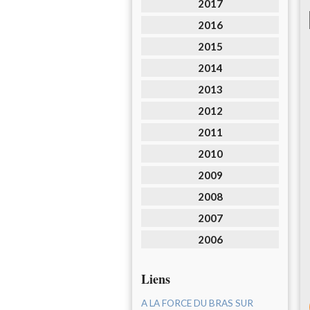
2017
2016
2015
2014
2013
2012
2011
2010
2009
2008
2007
2006
Liens
A LA FORCE DU BRAS SUR