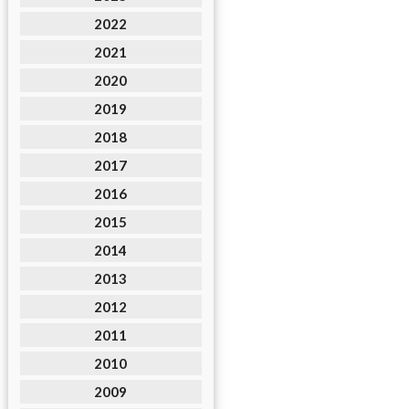
2022
2021
2020
2019
2018
2017
2016
2015
2014
2013
2012
2011
2010
2009