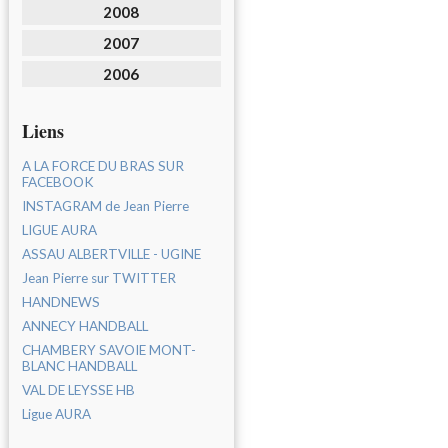
2008
2007
2006
Liens
A LA FORCE DU BRAS SUR
FACEBOOK
INSTAGRAM de Jean Pierre
LIGUE AURA
ASSAU ALBERTVILLE - UGINE
Jean Pierre sur TWITTER
HANDNEWS
ANNECY HANDBALL
CHAMBERY SAVOIE MONT-
BLANC HANDBALL
VAL DE LEYSSE HB
Ligue AURA