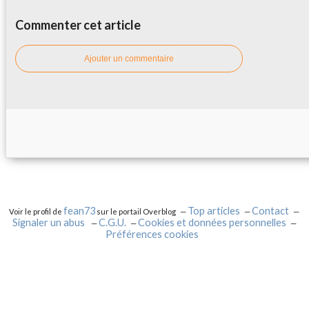
Commenter cet article
Ajouter un commentaire
fean73
Top articles
Contact
Voir le profil de
sur le portail Overblog
Signaler un abus
C.G.U.
Cookies et données personnelles
Préférences cookies