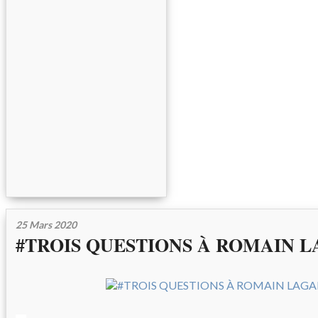
25 Mars 2020
#TROIS QUESTIONS À ROMAIN 