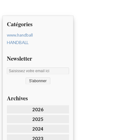
Catégories
www.handball
HANDBALL
Newsletter
Archives
2026
2025
2024
2023