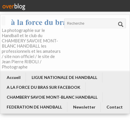
à la force du bras
La photographie sur le
Handball et le club du
CHAMBERY SAVOIE MONT-
BLANC HANDBALL les
professionnels et les amateurs
/ site non officiel / le site de
Jean Pierre RIBOLI /
Photographe
Accueil
LIGUE NATIONALE DE HANDBALL
A LA FORCE DU BRAS SUR FACEBOOK
CHAMBERY SAVOIE MONT-BLANC HANDBALL
FEDERATION DE HANDBALL
Newsletter
Contact