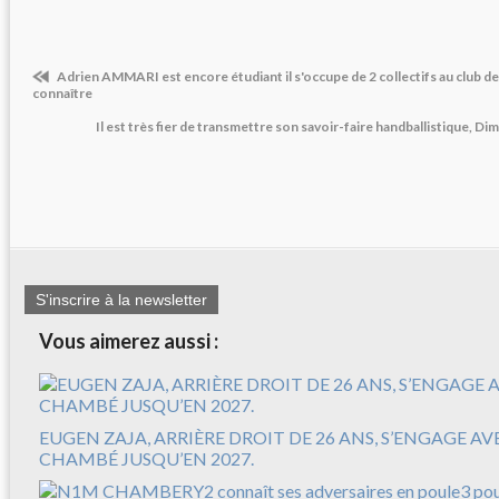
Adrien AMMARI est encore étudiant il s'occupe de 2 collectifs au club
connaître
Il est très fier de transmettre son savoir-faire handballistique, Di
S'inscrire à la newsletter
Vous aimerez aussi :
EUGEN ZAJA, ARRIÈRE DROIT DE 26 ANS, S’ENGAGE A
CHAMBÉ JUSQU’EN 2027.