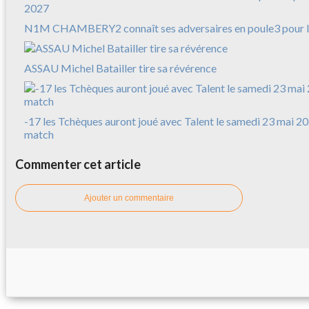
N1M CHAMBERY2 connaît ses adversaires en poule3 pour l
ASSAU Michel Batailler tire sa révérence
-17 les Tchèques auront joué avec Talent le samedi 23 mai 20
match
Commenter cet article
Ajouter un commentaire