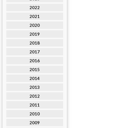
2022
2021
2020
2019
2018
2017
2016
2015
2014
2013
2012
2011
2010
2009