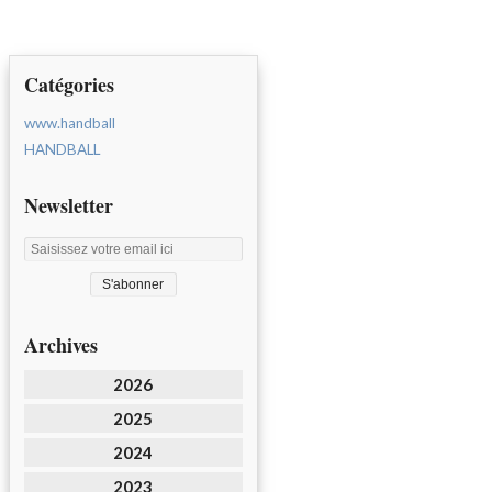
Catégories
www.handball
HANDBALL
Newsletter
Archives
2026
2025
2024
2023