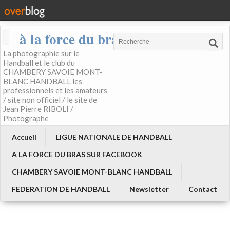
à la force du bras
La photographie sur le
Handball et le club du
CHAMBERY SAVOIE MONT-
BLANC HANDBALL les
professionnels et les amateurs
/ site non officiel / le site de
Jean Pierre RIBOLI /
Photographe
Accueil
LIGUE NATIONALE DE HANDBALL
A LA FORCE DU BRAS SUR FACEBOOK
CHAMBERY SAVOIE MONT-BLANC HANDBALL
FEDERATION DE HANDBALL
Newsletter
Contact