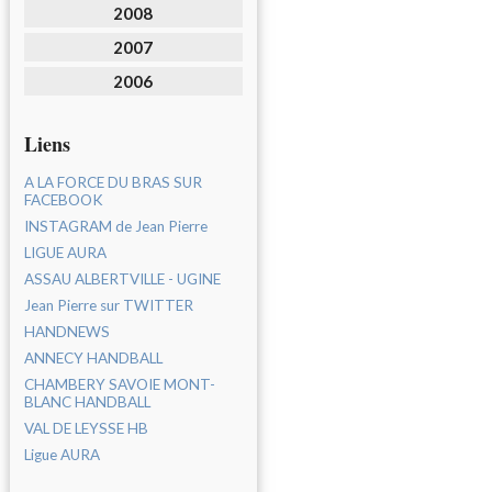
2008
2007
2006
Liens
A LA FORCE DU BRAS SUR
FACEBOOK
INSTAGRAM de Jean Pierre
LIGUE AURA
ASSAU ALBERTVILLE - UGINE
Jean Pierre sur TWITTER
HANDNEWS
ANNECY HANDBALL
CHAMBERY SAVOIE MONT-
BLANC HANDBALL
VAL DE LEYSSE HB
Ligue AURA