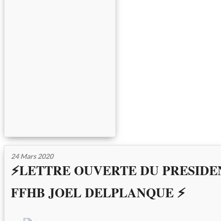
24 Mars 2020
⚡LETTRE OUVERTE DU PRESIDE
FFHB JOEL DELPLANQUE ⚡️