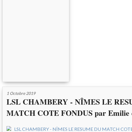
1 Octobre 2019
LSL CHAMBERY - NÎMES LE RE
MATCH COTE FONDUS par Emilie d