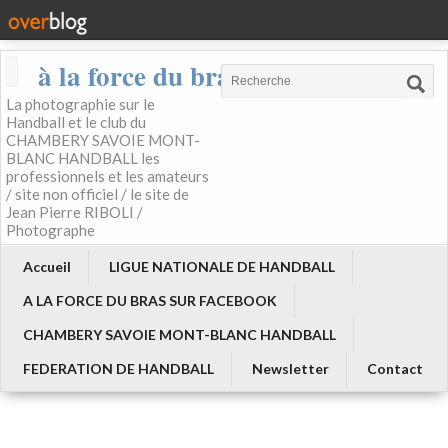
à la force du bras
La photographie sur le
Handball et le club du
CHAMBERY SAVOIE MONT-
BLANC HANDBALL les
professionnels et les amateurs
/ site non officiel / le site de
Jean Pierre RIBOLI /
Photographe
Accueil
LIGUE NATIONALE DE HANDBALL
A LA FORCE DU BRAS SUR FACEBOOK
CHAMBERY SAVOIE MONT-BLANC HANDBALL
FEDERATION DE HANDBALL
Newsletter
Contact