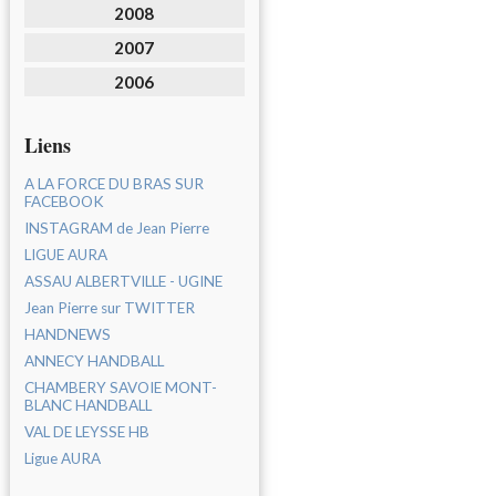
2008
2007
2006
Liens
A LA FORCE DU BRAS SUR
FACEBOOK
INSTAGRAM de Jean Pierre
LIGUE AURA
ASSAU ALBERTVILLE - UGINE
Jean Pierre sur TWITTER
HANDNEWS
ANNECY HANDBALL
CHAMBERY SAVOIE MONT-
BLANC HANDBALL
VAL DE LEYSSE HB
Ligue AURA