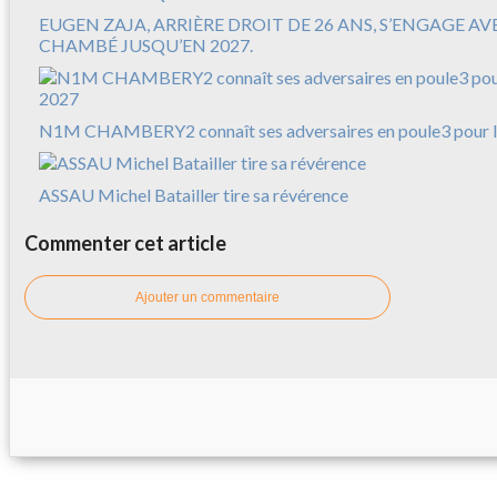
EUGEN ZAJA, ARRIÈRE DROIT DE 26 ANS, S’ENGAGE A
CHAMBÉ JUSQU’EN 2027.
N1M CHAMBERY2 connaît ses adversaires en poule3 pour l
ASSAU Michel Batailler tire sa révérence
Commenter cet article
Ajouter un commentaire