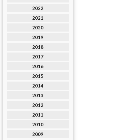
2022
2021
2020
2019
2018
2017
2016
2015
2014
2013
2012
2011
2010
2009