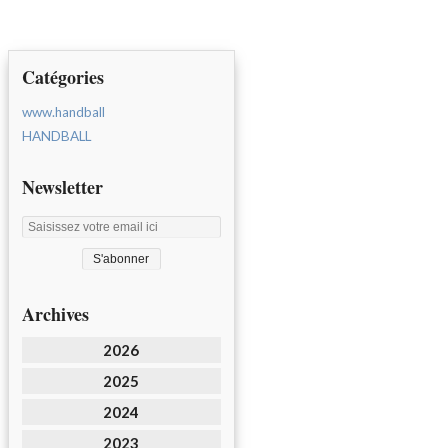
Catégories
www.handball
HANDBALL
Newsletter
Archives
2026
2025
2024
2023