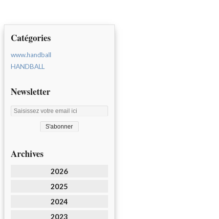
Catégories
www.handball
HANDBALL
Newsletter
Archives
2026
2025
2024
2023