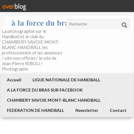
à la force du bras
La photographie sur le
Handball et le club du
CHAMBERY SAVOIE MONT-
BLANC HANDBALL les
professionnels et les amateurs
/ site non officiel / le site de
Jean Pierre RIBOLI /
Photographe
Accueil
LIGUE NATIONALE DE HANDBALL
A LA FORCE DU BRAS SUR FACEBOOK
CHAMBERY SAVOIE MONT-BLANC HANDBALL
FEDERATION DE HANDBALL
Newsletter
Contact