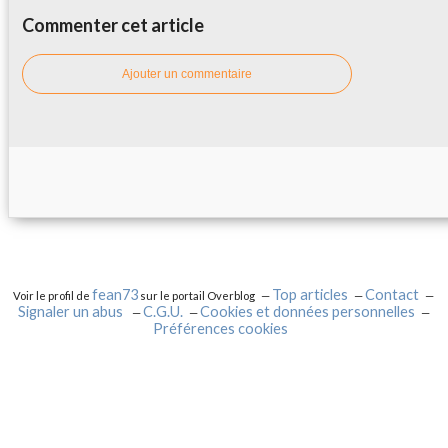
Commenter cet article
Ajouter un commentaire
fean73
Top articles
Contact
Voir le profil de
sur le portail Overblog
Signaler un abus
C.G.U.
Cookies et données personnelles
Préférences cookies