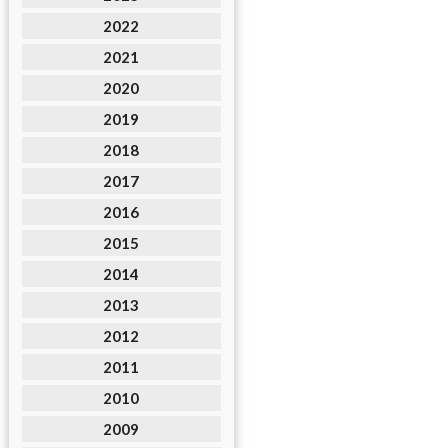
2022
2021
2020
2019
2018
2017
2016
2015
2014
2013
2012
2011
2010
2009