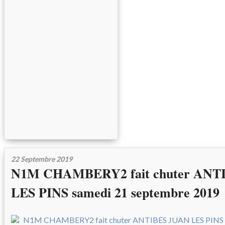
22 Septembre 2019
N1M CHAMBERY2 fait chuter ANT
LES PINS samedi 21 septembre 2019