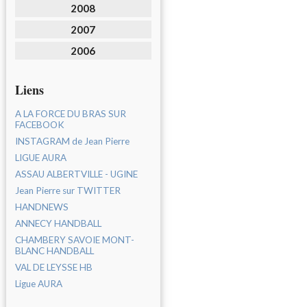
2008
2007
2006
Liens
A LA FORCE DU BRAS SUR
FACEBOOK
INSTAGRAM de Jean Pierre
LIGUE AURA
ASSAU ALBERTVILLE - UGINE
Jean Pierre sur TWITTER
HANDNEWS
ANNECY HANDBALL
CHAMBERY SAVOIE MONT-
BLANC HANDBALL
VAL DE LEYSSE HB
Ligue AURA