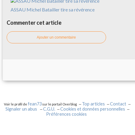
ASSAU Michel Batailler tire sa révérence
Commenter cet article
Ajouter un commentaire
fean73
Top articles
Contact
Voir le profil de
sur le portail Overblog
Signaler un abus
C.G.U.
Cookies et données personnelles
Préférences cookies