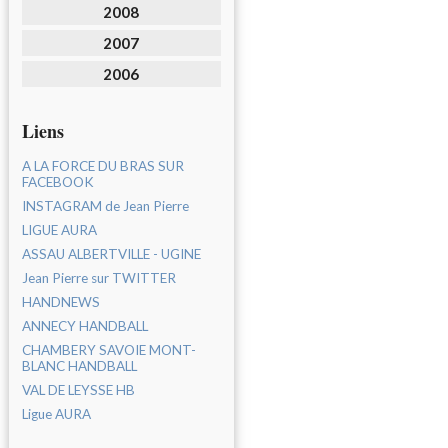
2008
2007
2006
Liens
A LA FORCE DU BRAS SUR
FACEBOOK
INSTAGRAM de Jean Pierre
LIGUE AURA
ASSAU ALBERTVILLE - UGINE
Jean Pierre sur TWITTER
HANDNEWS
ANNECY HANDBALL
CHAMBERY SAVOIE MONT-
BLANC HANDBALL
VAL DE LEYSSE HB
Ligue AURA