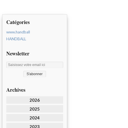
Catégories
www.handball
HANDBALL
Newsletter
Archives
2026
2025
2024
2023