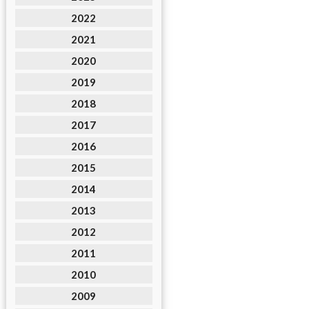
2022
2021
2020
2019
2018
2017
2016
2015
2014
2013
2012
2011
2010
2009