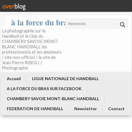
à la force du bras
La photographie sur le
Handball et le club du
CHAMBERY SAVOIE MONT-
BLANC HANDBALL les
professionnels et les amateurs
/ site non officiel / le site de
Jean Pierre RIBOLI /
Photographe
Accueil
LIGUE NATIONALE DE HANDBALL
A LA FORCE DU BRAS SUR FACEBOOK
CHAMBERY SAVOIE MONT-BLANC HANDBALL
FEDERATION DE HANDBALL
Newsletter
Contact