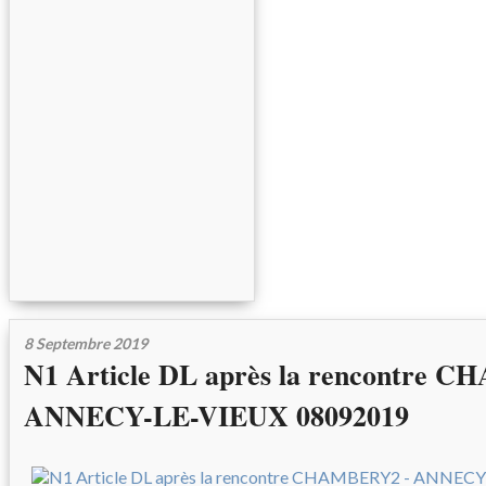
8 Septembre 2019
N1 Article DL après la rencontre 
ANNECY-LE-VIEUX 08092019