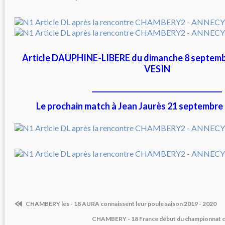
Article DAUPHINE-LIBERE du dimanche 8 septemb
VESIN
_____________________________________
Le prochain match à Jean Jaurès 21 septembre
CHAMBERY les - 18 AURA connaissent leur poule saison 2019 - 2020
CHAMBERY - 18 France début du championnat c