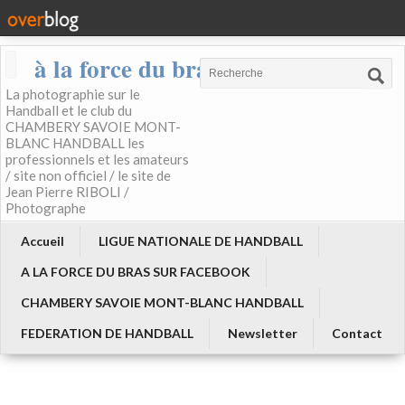
à la force du bras
La photographie sur le
Handball et le club du
CHAMBERY SAVOIE MONT-
BLANC HANDBALL les
professionnels et les amateurs
/ site non officiel / le site de
Jean Pierre RIBOLI /
Photographe
Accueil
LIGUE NATIONALE DE HANDBALL
A LA FORCE DU BRAS SUR FACEBOOK
CHAMBERY SAVOIE MONT-BLANC HANDBALL
FEDERATION DE HANDBALL
Newsletter
Contact