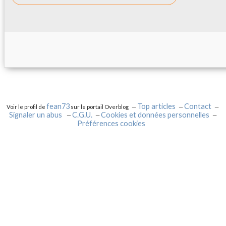
fean73
Top articles
Contact
Voir le profil de
sur le portail Overblog
Signaler un abus
C.G.U.
Cookies et données personnelles
Préférences cookies