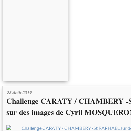
28 Août 2019
Challenge CARATY / CHAMBERY 
sur des images de Cyril MOSQUERO