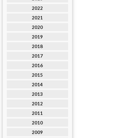
2022
2021
2020
2019
2018
2017
2016
2015
2014
2013
2012
2011
2010
2009