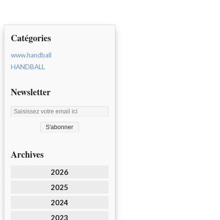
Catégories
www.handball
HANDBALL
Newsletter
Archives
2026
2025
2024
2023