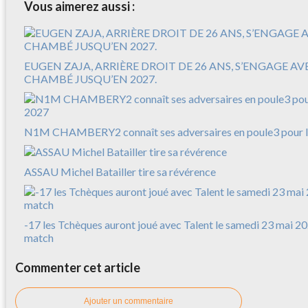
Vous aimerez aussi :
EUGEN ZAJA, ARRIÈRE DROIT DE 26 ANS, S’ENGAGE A
CHAMBÉ JUSQU’EN 2027.
N1M CHAMBERY2 connaît ses adversaires en poule3 pour l
ASSAU Michel Batailler tire sa révérence
-17 les Tchèques auront joué avec Talent le samedi 23 mai 20
match
Commenter cet article
Ajouter un commentaire