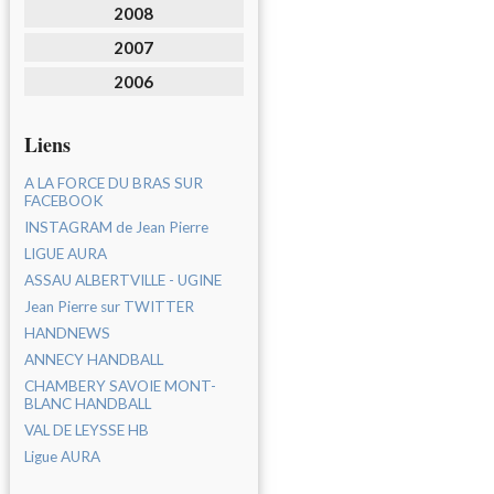
2008
2007
2006
Liens
A LA FORCE DU BRAS SUR
FACEBOOK
INSTAGRAM de Jean Pierre
LIGUE AURA
ASSAU ALBERTVILLE - UGINE
Jean Pierre sur TWITTER
HANDNEWS
ANNECY HANDBALL
CHAMBERY SAVOIE MONT-
BLANC HANDBALL
VAL DE LEYSSE HB
Ligue AURA