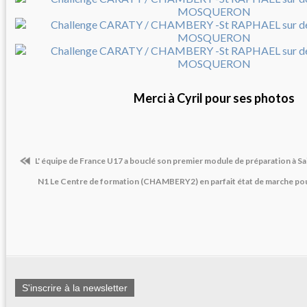
Merci à Cyril pour ses photos
L' équipe de France U17 a bouclé son premier module de préparation à Sa
N1 Le Centre de formation (CHAMBERY2) en parfait état de marche pou
S'inscrire à la newsletter