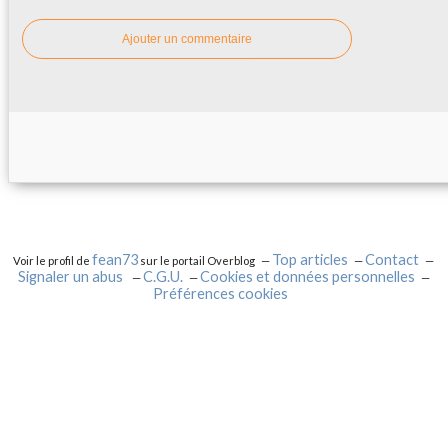
Ajouter un commentaire
fean73
Top articles
Contact
Voir le profil de
sur le portail Overblog
Signaler un abus
C.G.U.
Cookies et données personnelles
Préférences cookies