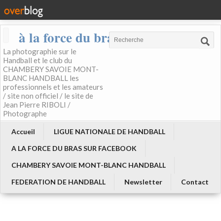
à la force du bras
La photographie sur le
Handball et le club du
CHAMBERY SAVOIE MONT-
BLANC HANDBALL les
professionnels et les amateurs
/ site non officiel / le site de
Jean Pierre RIBOLI /
Photographe
Accueil
LIGUE NATIONALE DE HANDBALL
A LA FORCE DU BRAS SUR FACEBOOK
CHAMBERY SAVOIE MONT-BLANC HANDBALL
FEDERATION DE HANDBALL
Newsletter
Contact