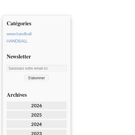
Catégories
www.handball
HANDBALL
Newsletter
Archives
2026
2025
2024
2023