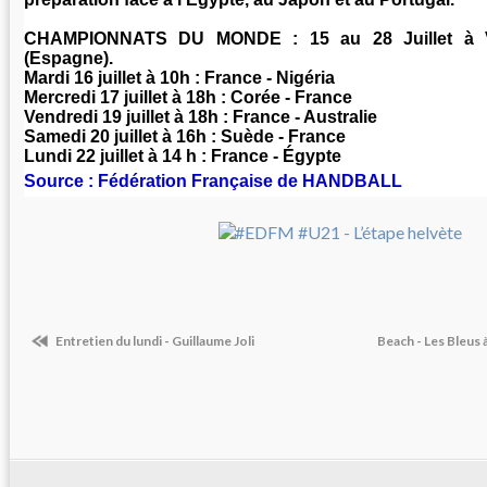
CHAMPIONNATS DU MONDE : 15 au 28 Juillet à V
(Espagne).
Mardi 16 juillet à 10h : France - Nigéria
Mercredi 17 juillet à 18h : Corée - France
Vendredi 19 juillet à 18h : France - Australie
Samedi 20 juillet à 16h : Suède - France
Lundi 22 juillet à 14 h : France - Égypte
Source : Fédération Française de HANDBALL
Entretien du lundi - Guillaume Joli
Beach - Les Bleus 