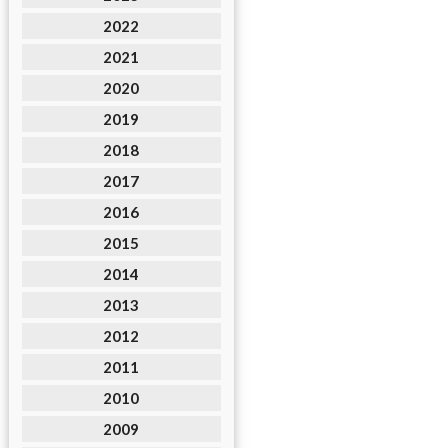
2022
2021
2020
2019
2018
2017
2016
2015
2014
2013
2012
2011
2010
2009