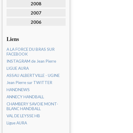
2008
2007
2006
Liens
A LA FORCE DU BRAS SUR
FACEBOOK
INSTAGRAM de Jean Pierre
LIGUE AURA
ASSAU ALBERTVILLE - UGINE
Jean Pierre sur TWITTER
HANDNEWS
ANNECY HANDBALL
CHAMBERY SAVOIE MONT-
BLANC HANDBALL
VAL DE LEYSSE HB
Ligue AURA