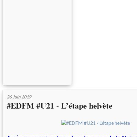
26 Juin 2019
#EDFM #U21 - L’étape helvète