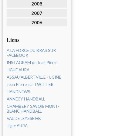
2008
2007
2006
Liens
A LA FORCE DU BRAS SUR
FACEBOOK
INSTAGRAM de Jean Pierre
LIGUE AURA
ASSAU ALBERTVILLE - UGINE
Jean Pierre sur TWITTER
HANDNEWS
ANNECY HANDBALL
CHAMBERY SAVOIE MONT-
BLANC HANDBALL
VAL DE LEYSSE HB
Ligue AURA