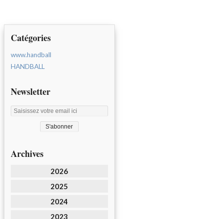
Catégories
www.handball
HANDBALL
Newsletter
Archives
2026
2025
2024
2023