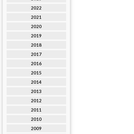
2022
2021
2020
2019
2018
2017
2016
2015
2014
2013
2012
2011
2010
2009