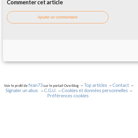
Commenter cet article
Ajouter un commentaire
fean73
Top articles
Contact
Voir le profil de
sur le portail Overblog
Signaler un abus
C.G.U.
Cookies et données personnelles
Préférences cookies