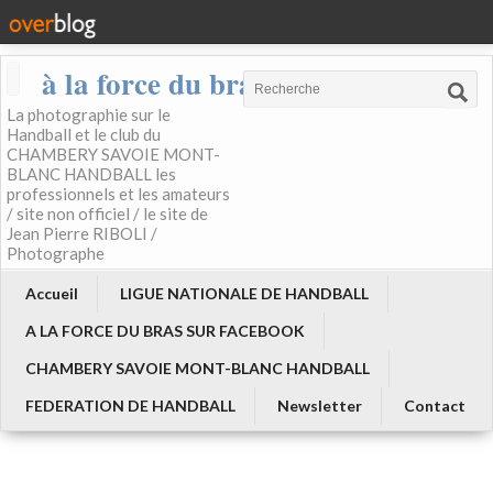
à la force du bras
La photographie sur le
Handball et le club du
CHAMBERY SAVOIE MONT-
BLANC HANDBALL les
professionnels et les amateurs
/ site non officiel / le site de
Jean Pierre RIBOLI /
Photographe
Accueil
LIGUE NATIONALE DE HANDBALL
A LA FORCE DU BRAS SUR FACEBOOK
CHAMBERY SAVOIE MONT-BLANC HANDBALL
FEDERATION DE HANDBALL
Newsletter
Contact