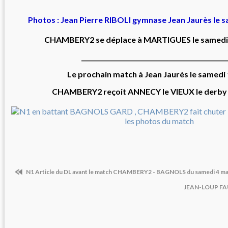
Photos : Jean Pierre RIBOLI gymnase Jean Jaurès le 
CHAMBERY2 se déplace à MARTIGUES le samedi 
________________________________________________
Le prochain match à Jean Jaurès le samedi
CHAMBERY2 reçoit ANNECY le VIEUX le derby 
N1 Article du DL avant le match CHAMBERY2 - BAGNOLS du samedi 4 ma
JEAN-LOUP FA