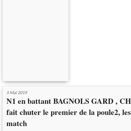
5 Mai 2019
N1 en battant BAGNOLS GARD , 
fait chuter le premier de la poule2, le
match