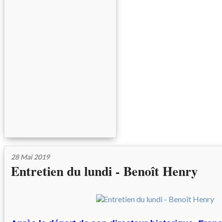
28 Mai 2019
Entretien du lundi - Benoît Henry