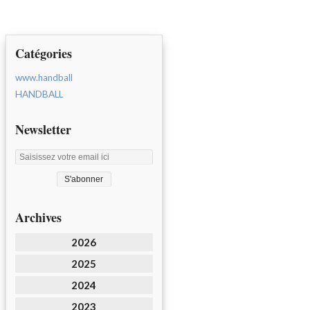
Catégories
www.handball
HANDBALL
Newsletter
Archives
2026
2025
2024
2023