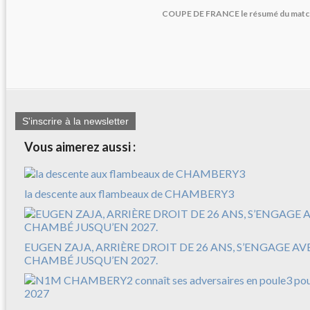
COUPE DE FRANCE le résumé du match
S'inscrire à la newsletter
Vous aimerez aussi :
la descente aux flambeaux de CHAMBERY3
EUGEN ZAJA, ARRIÈRE DROIT DE 26 ANS, S’ENGAGE A
CHAMBÉ JUSQU’EN 2027.