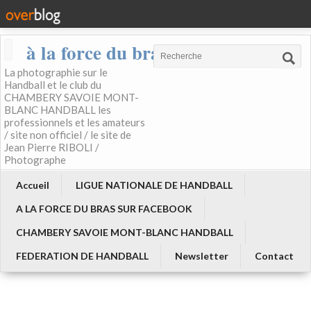
à la force du bras
La photographie sur le
Handball et le club du
CHAMBERY SAVOIE MONT-
BLANC HANDBALL les
professionnels et les amateurs
/ site non officiel / le site de
Jean Pierre RIBOLI /
Photographe
Accueil
LIGUE NATIONALE DE HANDBALL
A LA FORCE DU BRAS SUR FACEBOOK
CHAMBERY SAVOIE MONT-BLANC HANDBALL
FEDERATION DE HANDBALL
Newsletter
Contact