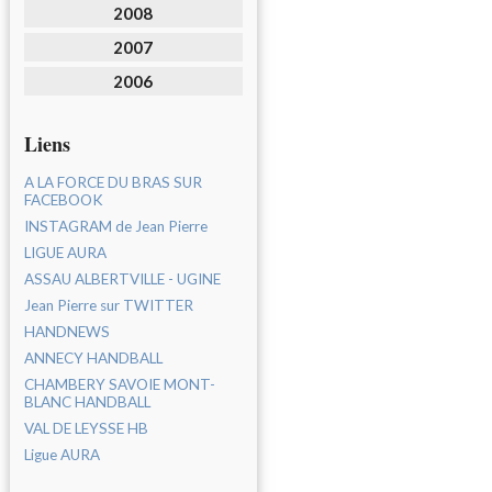
2008
2007
2006
Liens
A LA FORCE DU BRAS SUR
FACEBOOK
INSTAGRAM de Jean Pierre
LIGUE AURA
ASSAU ALBERTVILLE - UGINE
Jean Pierre sur TWITTER
HANDNEWS
ANNECY HANDBALL
CHAMBERY SAVOIE MONT-
BLANC HANDBALL
VAL DE LEYSSE HB
Ligue AURA