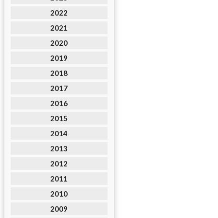
2022
2021
2020
2019
2018
2017
2016
2015
2014
2013
2012
2011
2010
2009