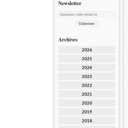
Newsletter
Archives
2026
2025
2024
2023
2022
2021
2020
2019
2018