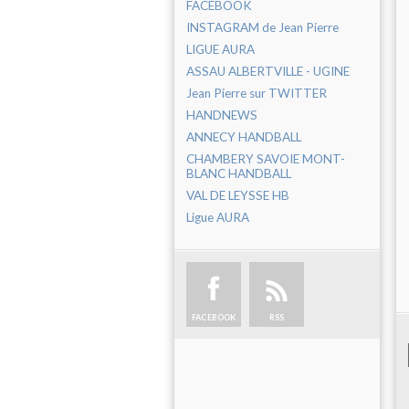
FACEBOOK
INSTAGRAM de Jean Pierre
LIGUE AURA
ASSAU ALBERTVILLE - UGINE
Jean Pierre sur TWITTER
HANDNEWS
ANNECY HANDBALL
CHAMBERY SAVOIE MONT-
BLANC HANDBALL
VAL DE LEYSSE HB
Ligue AURA
FACEBOOK
RSS