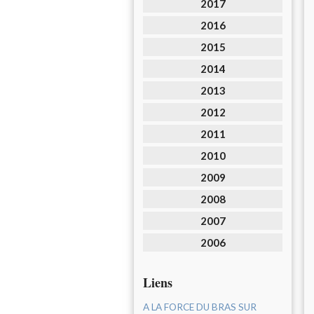
2017
2016
2015
2014
2013
2012
2011
2010
2009
2008
2007
2006
Liens
A LA FORCE DU BRAS SUR