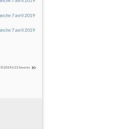
ril 2019 à 21 heures