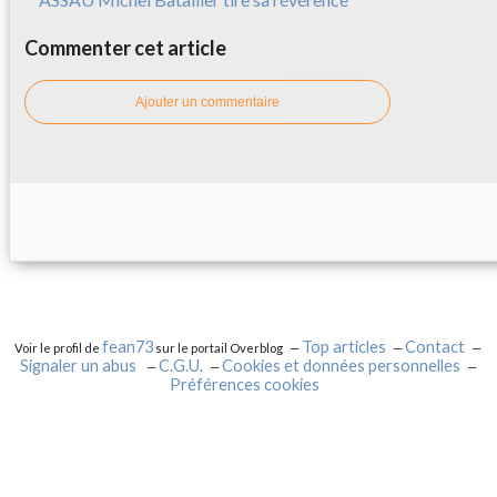
Commenter cet article
Ajouter un commentaire
fean73
Top articles
Contact
Voir le profil de
sur le portail Overblog
Signaler un abus
C.G.U.
Cookies et données personnelles
Préférences cookies