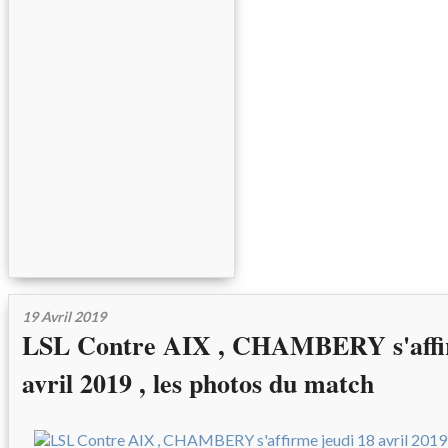
19 Avril 2019
LSL Contre AIX , CHAMBERY s'affir
avril 2019 , les photos du match