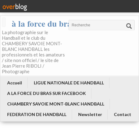
à la force du bras
La photographie sur le
Handball et le club du
CHAMBERY SAVOIE MONT-
BLANC HANDBALL les
professionnels et les amateurs
/ site non officiel / le site de
Jean Pierre RIBOLI /
Photographe
Accueil
LIGUE NATIONALE DE HANDBALL
A LA FORCE DU BRAS SUR FACEBOOK
CHAMBERY SAVOIE MONT-BLANC HANDBALL
FEDERATION DE HANDBALL
Newsletter
Contact