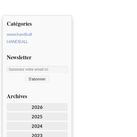
Catégories
www.handball
HANDBALL
Newsletter
Archives
2026
2025
2024
2023