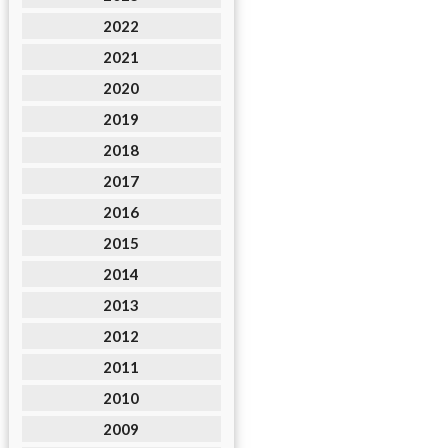
2022
2021
2020
2019
2018
2017
2016
2015
2014
2013
2012
2011
2010
2009