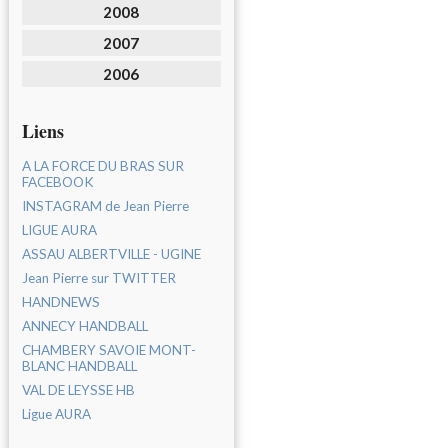
2008
2007
2006
Liens
A LA FORCE DU BRAS SUR
FACEBOOK
INSTAGRAM de Jean Pierre
LIGUE AURA
ASSAU ALBERTVILLE - UGINE
Jean Pierre sur TWITTER
HANDNEWS
ANNECY HANDBALL
CHAMBERY SAVOIE MONT-
BLANC HANDBALL
VAL DE LEYSSE HB
Ligue AURA